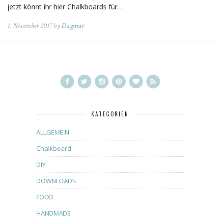
jetzt könnt ihr hier Chalkboards für…
1. November 2017 by
Dagmar
KATEGORIEN
ALLGEMEIN
Chalkboard
DIY
DOWNLOADS
FOOD
HANDMADE