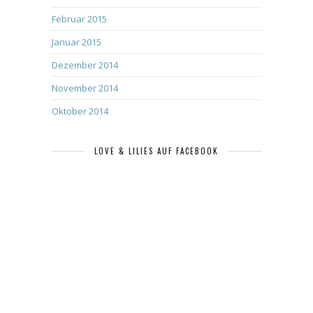
Februar 2015
Januar 2015
Dezember 2014
November 2014
Oktober 2014
LOVE & LILIES AUF FACEBOOK