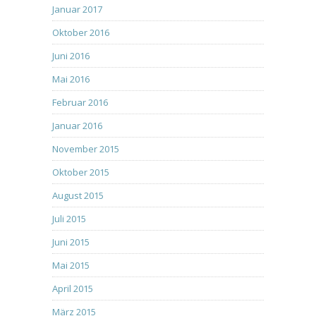
Januar 2017
Oktober 2016
Juni 2016
Mai 2016
Februar 2016
Januar 2016
November 2015
Oktober 2015
August 2015
Juli 2015
Juni 2015
Mai 2015
April 2015
März 2015