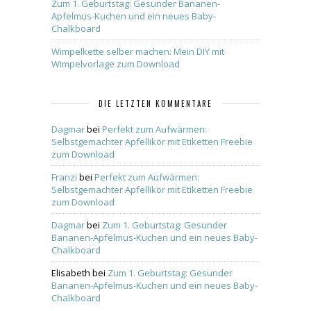
Zum 1. Geburtstag: Gesunder Bananen-
Apfelmus-Kuchen und ein neues Baby-
Chalkboard
Wimpelkette selber machen: Mein DIY mit
Wimpelvorlage zum Download
DIE LETZTEN KOMMENTARE
Dagmar
bei
Perfekt zum Aufwärmen:
Selbstgemachter Apfellikör mit Etiketten Freebie
zum Download
Franzi
bei
Perfekt zum Aufwärmen:
Selbstgemachter Apfellikör mit Etiketten Freebie
zum Download
Dagmar
bei
Zum 1. Geburtstag: Gesunder
Bananen-Apfelmus-Kuchen und ein neues Baby-
Chalkboard
Elisabeth
bei
Zum 1. Geburtstag: Gesunder
Bananen-Apfelmus-Kuchen und ein neues Baby-
Chalkboard