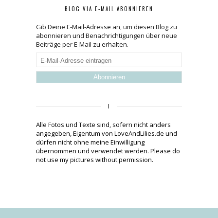
BLOG VIA E-MAIL ABONNIEREN
Gib Deine E-Mail-Adresse an, um diesen Blog zu
abonnieren und Benachrichtigungen über neue
Beiträge per E-Mail zu erhalten.
E-
Mail-
Adresse
eintragen
!
Alle Fotos und Texte sind, sofern nicht anders
angegeben, Eigentum von LoveAndLilies.de und
dürfen nicht ohne meine Einwilligung
übernommen und verwendet werden. Please do
not use my pictures without permission.