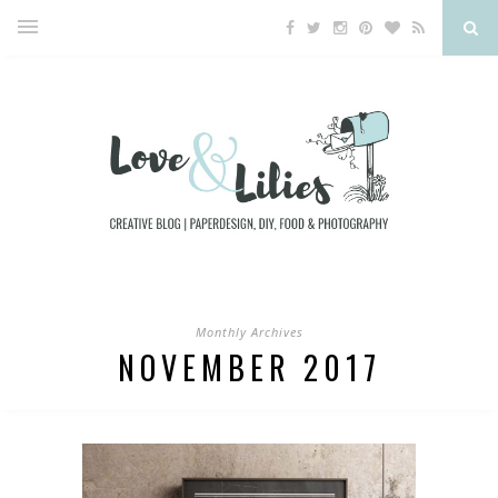
Monthly Archives
NOVEMBER 2017