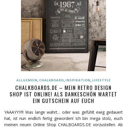
,
,
,
ALLGEMEIN
CHALKBOARD
INSPIRATION
LIFESTYLE
CHALKBOARDS.DE – MEIN RETRO DESIGN
SHOP IST ONLINE! ALS DANKESCHÖN WARTET
EIN GUTSCHEIN AUF EUCH
YAAAYYY!!! Was lange währt… oder was gefühlt ewig gedauert
hat, ist nun endlich fertig geworden! Ich bin mega stolz, euch
meinen neuen Online Shop CHALBOARDS.DE vorzustellen. Ab