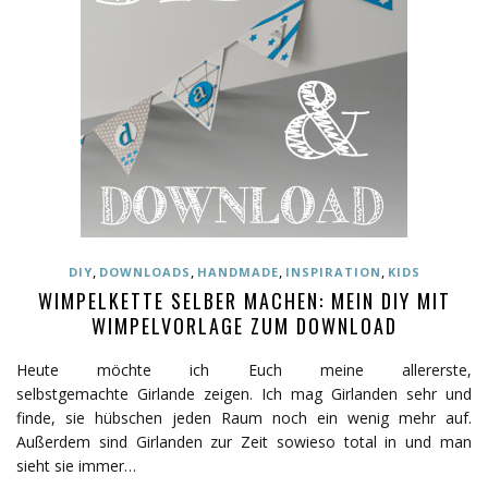
,
,
,
,
DIY
DOWNLOADS
HANDMADE
INSPIRATION
KIDS
WIMPELKETTE SELBER MACHEN: MEIN DIY MIT
WIMPELVORLAGE ZUM DOWNLOAD
Heute möchte ich Euch meine allererste,
selbstgemachte Girlande zeigen. Ich mag Girlanden sehr und
finde, sie hübschen jeden Raum noch ein wenig mehr auf.
Außerdem sind Girlanden zur Zeit sowieso total in und man
sieht sie immer…