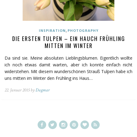
,
INSPIRATION
PHOTOGRAPHY
DIE ERSTEN TULPEN – EIN HAUCH FRÜHLING
MITTEN IM WINTER
Da sind sie. Meine absoluten Lieblingsblumen. Eigentlich wollte
ich noch etwas damit warten, aber ich konnte einfach nicht
widerstehen. Mit diesem wunderschönen Strauß Tulpen habe ich
uns mitten im Winter den Frühling ins Haus…
22. Januar 2015 by
Dagmar