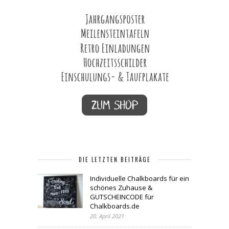
DIE LETZTEN BEITRÄGE
Individuelle Chalkboards für ein
schönes Zuhause &
GUTSCHEINCODE für
Chalkboards.de
20. April 2021