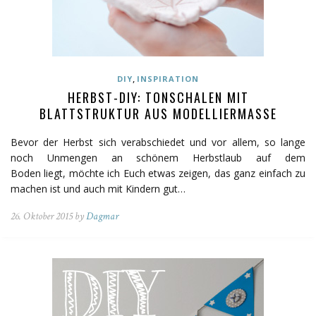
,
DIY
INSPIRATION
HERBST-DIY: TONSCHALEN MIT
BLATTSTRUKTUR AUS MODELLIERMASSE
Bevor der Herbst sich verabschiedet und vor allem, so lange
noch Unmengen an schönem Herbstlaub auf dem
Boden liegt, möchte ich Euch etwas zeigen, das ganz einfach zu
machen ist und auch mit Kindern gut…
26. Oktober 2015 by
Dagmar