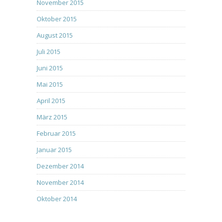
November 2015
Oktober 2015
August 2015
Juli 2015
Juni 2015
Mai 2015
April 2015
März 2015
Februar 2015
Januar 2015
Dezember 2014
November 2014
Oktober 2014