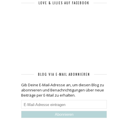
LOVE & LILIES AUF FACEBOOK
BLOG VIA E-MAIL ABONNIEREN
Gib Deine E-Mail-Adresse an, um diesen Blog zu
abonnieren und Benachrichtigungen über neue
Beiträge per E-Mail zu erhalten.
E-
Mail-
Adresse
eintragen