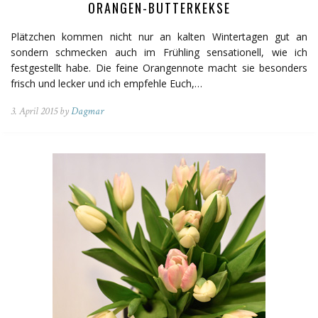
ORANGEN-BUTTERKEKSE
Plätzchen kommen nicht nur an kalten Wintertagen gut an
sondern schmecken auch im Frühling sensationell, wie ich
festgestellt habe. Die feine Orangennote macht sie besonders
frisch und lecker und ich empfehle Euch,…
3. April 2015 by
Dagmar