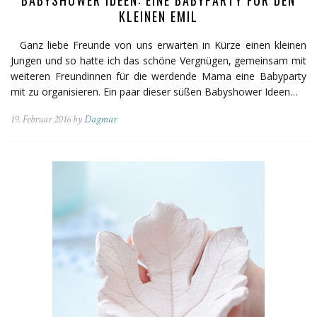
KLEINEN EMIL
Ganz liebe Freunde von uns erwarten in Kürze einen kleinen
Jungen und so hatte ich das schöne Vergnügen, gemeinsam mit
weiteren Freundinnen für die werdende Mama eine Babyparty
mit zu organisieren. Ein paar dieser süßen Babyshower Ideen…
19. Februar 2016 by
Dagmar