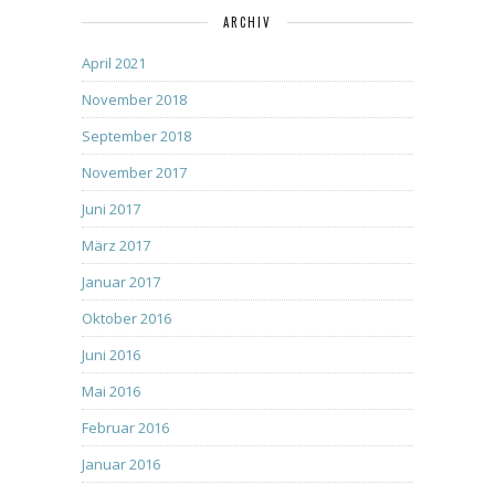
ARCHIV
April 2021
November 2018
September 2018
November 2017
Juni 2017
März 2017
Januar 2017
Oktober 2016
Juni 2016
Mai 2016
Februar 2016
Januar 2016