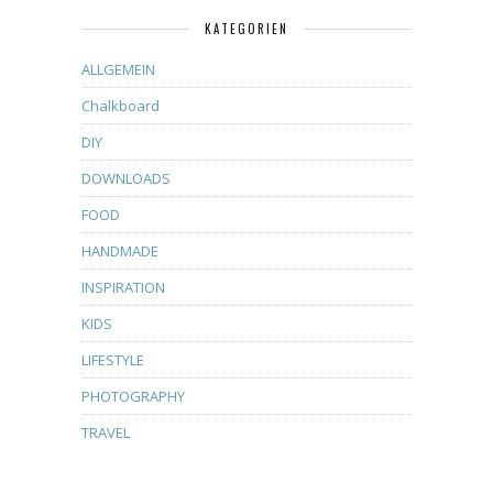
KATEGORIEN
ALLGEMEIN
Chalkboard
DIY
DOWNLOADS
FOOD
HANDMADE
INSPIRATION
KIDS
LIFESTYLE
PHOTOGRAPHY
TRAVEL