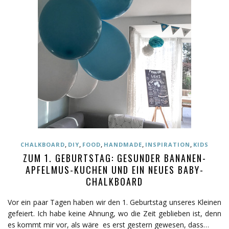
,
,
,
,
,
CHALKBOARD
DIY
FOOD
HANDMADE
INSPIRATION
KIDS
ZUM 1. GEBURTSTAG: GESUNDER BANANEN-
APFELMUS-KUCHEN UND EIN NEUES BABY-
CHALKBOARD
Vor ein paar Tagen haben wir den 1. Geburtstag unseres Kleinen
gefeiert. Ich habe keine Ahnung, wo die Zeit geblieben ist, denn
es kommt mir vor, als wäre es erst gestern gewesen, dass…