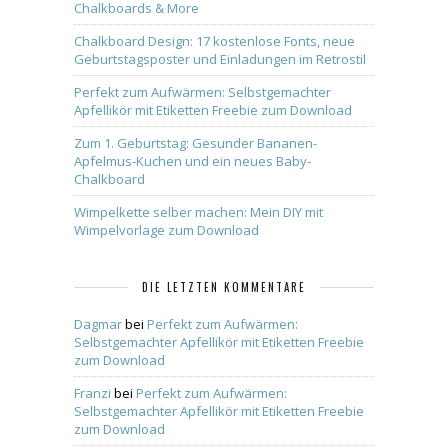
Chalkboards & More
Chalkboard Design: 17 kostenlose Fonts, neue
Geburtstagsposter und Einladungen im Retrostil
Perfekt zum Aufwärmen: Selbstgemachter
Apfellikör mit Etiketten Freebie zum Download
Zum 1. Geburtstag: Gesunder Bananen-
Apfelmus-Kuchen und ein neues Baby-
Chalkboard
Wimpelkette selber machen: Mein DIY mit
Wimpelvorlage zum Download
DIE LETZTEN KOMMENTARE
Dagmar
bei
Perfekt zum Aufwärmen:
Selbstgemachter Apfellikör mit Etiketten Freebie
zum Download
Franzi
bei
Perfekt zum Aufwärmen:
Selbstgemachter Apfellikör mit Etiketten Freebie
zum Download