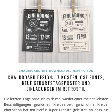
,
,
,
CHALKBOARD
DIY
DOWNLOADS
INSPIRATION
CHALKBOARD DESIGN: 17 KOSTENLOSE FONTS,
NEUE GEBURTSTAGSPOSTER UND
EINLADUNGEN IM RETROSTIL
Die letzten Tage habe ich mich mal wieder einer meiner liebsten
Beschäftigungen gewidmet: Kreidearbeit ganz ohne Kreide.
Photoshop hat mir hierfür super Dienste geleistet, so dass ein