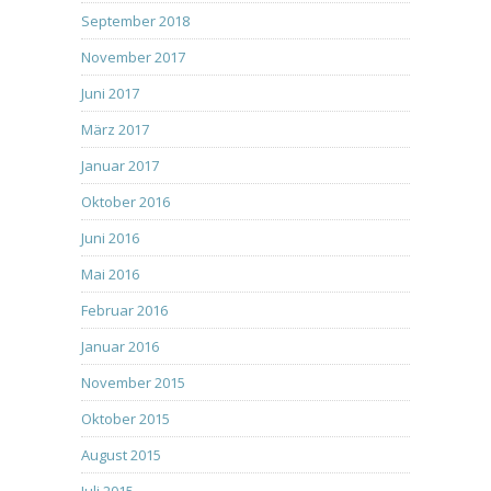
September 2018
November 2017
Juni 2017
März 2017
Januar 2017
Oktober 2016
Juni 2016
Mai 2016
Februar 2016
Januar 2016
November 2015
Oktober 2015
August 2015
Juli 2015