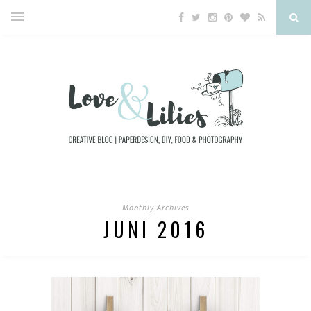
Monthly Archives
JUNI 2016