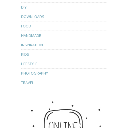
DIY
DOWNLOADS
FOOD
HANDMADE
INSPIRATION
KIDS
LIFESTYLE
PHOTOGRAPHY
TRAVEL