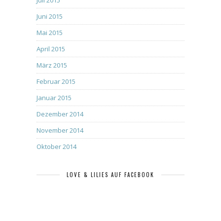
Juni 2015
Mai 2015
April 2015
März 2015
Februar 2015
Januar 2015
Dezember 2014
November 2014
Oktober 2014
LOVE & LILIES AUF FACEBOOK