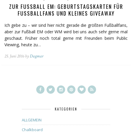
ZUR FUSSBALL EM: GEBURTSTAGSKARTEN FÜR F
USSBALLFANS UND KLEINES GIVEAWAY
Ich gebe zu – wir sind hier nicht gerade die größten Fußballfans,
aber zur Fußball EM oder WM wird bei uns auch sehr gerne mal
geschaut. Früher noch total gerne mit Freunden beim Public
Viewing, heute zu…
25. Juni 2016 by
Dagmar
KATEGORIEN
ALLGEMEIN
Chalkboard