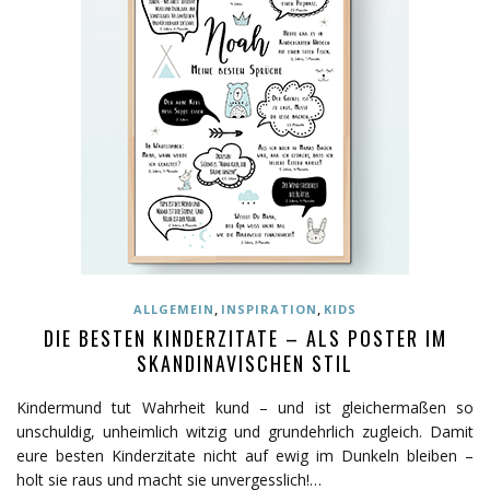
,
,
ALLGEMEIN
INSPIRATION
KIDS
DIE BESTEN KINDERZITATE – ALS POSTER IM
SKANDINAVISCHEN STIL
Kindermund tut Wahrheit kund – und ist gleichermaßen so
unschuldig, unheimlich witzig und grundehrlich zugleich. Damit
eure besten Kinderzitate nicht auf ewig im Dunkeln bleiben –
holt sie raus und macht sie unvergesslich!…