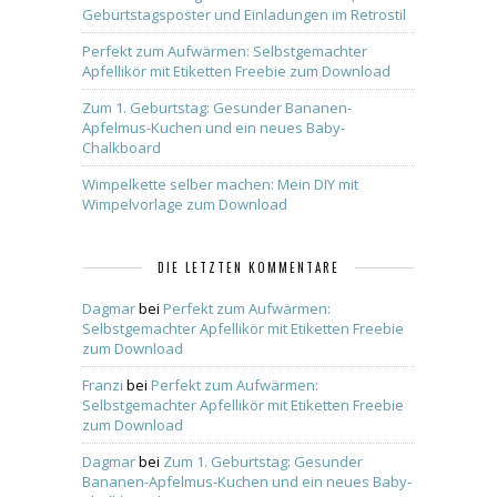
Geburtstagsposter und Einladungen im Retrostil
Perfekt zum Aufwärmen: Selbstgemachter
Apfellikör mit Etiketten Freebie zum Download
Zum 1. Geburtstag: Gesunder Bananen-
Apfelmus-Kuchen und ein neues Baby-
Chalkboard
Wimpelkette selber machen: Mein DIY mit
Wimpelvorlage zum Download
DIE LETZTEN KOMMENTARE
Dagmar
bei
Perfekt zum Aufwärmen:
Selbstgemachter Apfellikör mit Etiketten Freebie
zum Download
Franzi
bei
Perfekt zum Aufwärmen:
Selbstgemachter Apfellikör mit Etiketten Freebie
zum Download
Dagmar
bei
Zum 1. Geburtstag: Gesunder
Bananen-Apfelmus-Kuchen und ein neues Baby-