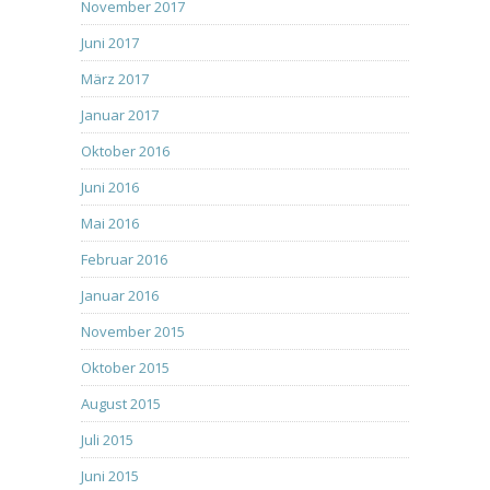
November 2017
Juni 2017
März 2017
Januar 2017
Oktober 2016
Juni 2016
Mai 2016
Februar 2016
Januar 2016
November 2015
Oktober 2015
August 2015
Juli 2015
Juni 2015