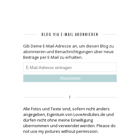
BLOG VIA E-MAIL ABONNIEREN
Gib Deine E-Mail-Adresse an, um diesen Blog zu
abonnieren und Benachrichtigungen über neue
Beiträge per E-Mail zu erhalten.
E-
Mail-
Adresse
eintragen
!
Alle Fotos und Texte sind, sofern nicht anders
angegeben, Eigentum von LoveAndLilies.de und
dürfen nicht ohne meine Einwilligung
übernommen und verwendet werden. Please do
not use my pictures without permission.