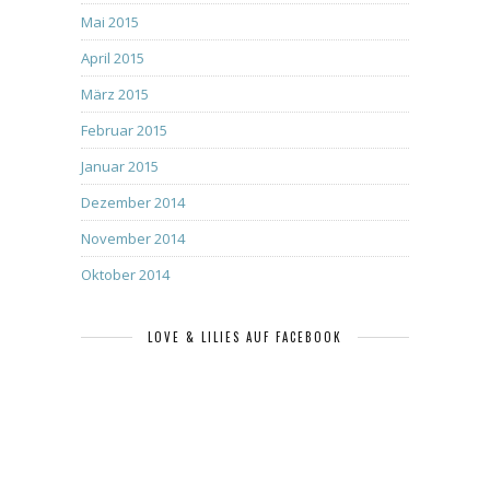
Mai 2015
April 2015
März 2015
Februar 2015
Januar 2015
Dezember 2014
November 2014
Oktober 2014
LOVE & LILIES AUF FACEBOOK