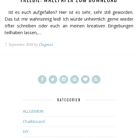
Ist es euch aufgefallen? Hier ist es sehr, sehr still geworden.
Das tut mir wahnsinnig leid! Ich würde unheimlich gerne wieder
öfter schreiben oder euch an meinen kreativen Eingebungen
teilhaben lassen,…
7. September 2018 by
Dagmar
KATEGORIEN
ALLGEMEIN
Chalkboard
DIY