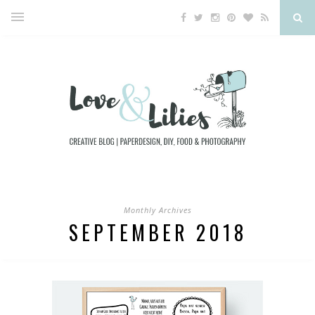
Monthly Archives
SEPTEMBER 2018