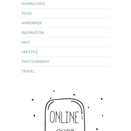
DOWNLOADS
FOOD
HANDMADE
INSPIRATION
KIDS
LIFESTYLE
PHOTOGRAPHY
TRAVEL