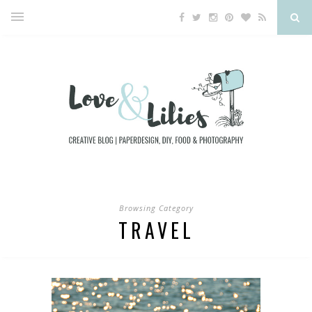
Browsing Category
TRAVEL