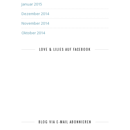
Januar 2015
Dezember 2014
November 2014
Oktober 2014
LOVE & LILIES AUF FACEBOOK
BLOG VIA E-MAIL ABONNIEREN