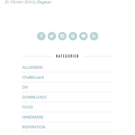
20. Oktober 2014 by
Dagmar
KATEGORIEN
ALLGEMEIN
Chalkboard
DIY
DOWNLOADS
FOOD
HANDMADE
INSPIRATION