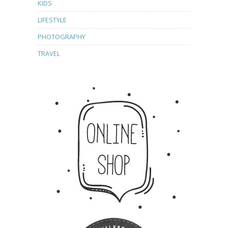
KIDS
LIFESTYLE
PHOTOGRAPHY
TRAVEL