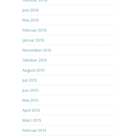
Juni 2016
Mai 2016
Februar 2016
Januar 2016
November 2015
Oktober 2015
August 2015
Juli 2015
Juni 2015
Mai 2015
April 2015
März 2015
Februar 2015