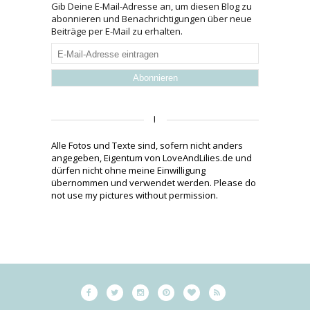
Gib Deine E-Mail-Adresse an, um diesen Blog zu
abonnieren und Benachrichtigungen über neue
Beiträge per E-Mail zu erhalten.
E-
Mail-
Adresse
eintragen
!
Alle Fotos und Texte sind, sofern nicht anders
angegeben, Eigentum von LoveAndLilies.de und
dürfen nicht ohne meine Einwilligung
übernommen und verwendet werden. Please do
not use my pictures without permission.