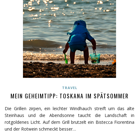
TRAVEL
MEIN GEHEIMTIPP: TOSKANA IM SPÄTSOMMER
Die Grillen zirpen, ein leichter Windhauch streift um das alte
Steinhaus und die Abendsonne taucht die Landschaft in
rotgoldenes Licht. Auf dem Grill brutzelt ein Bistecca Fiorentina
und der Rotwein schmeckt besser…