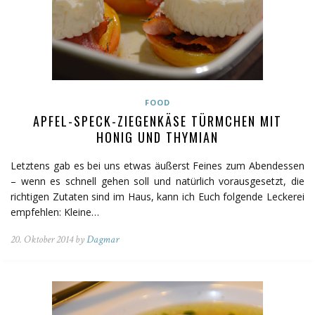
FOOD
APFEL-SPECK-ZIEGENKÄSE TÜRMCHEN MIT
HONIG UND THYMIAN
Letztens gab es bei uns etwas äußerst Feines zum Abendessen
– wenn es schnell gehen soll und natürlich vorausgesetzt, die
richtigen Zutaten sind im Haus, kann ich Euch folgende Leckerei
empfehlen: Kleine…
20. Oktober 2014 by
Dagmar