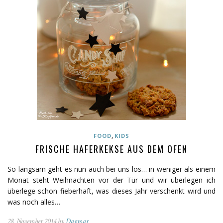
,
FOOD
KIDS
FRISCHE HAFERKEKSE AUS DEM OFEN
So langsam geht es nun auch bei uns los… in weniger als einem
Monat steht Weihnachten vor der Tür und wir überlegen ich
überlege schon fieberhaft, was dieses Jahr verschenkt wird und
was noch alles…
28. November 2014 by
Dagmar