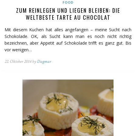
FOOD
ZUM REINLEGEN UND LIEGEN BLEIBEN: DIE
WELTBESTE TARTE AU CHOCOLAT
Mit diesem Kuchen hat alles angefangen – meine Sucht nach
Schokolade. OK, als Sucht kann man es noch nicht richtig
bezeichnen, aber Appetit auf Schokolade trifft es ganz gut. Bis
vor wenigen…
22. Oktober 2014 by
Dagmar