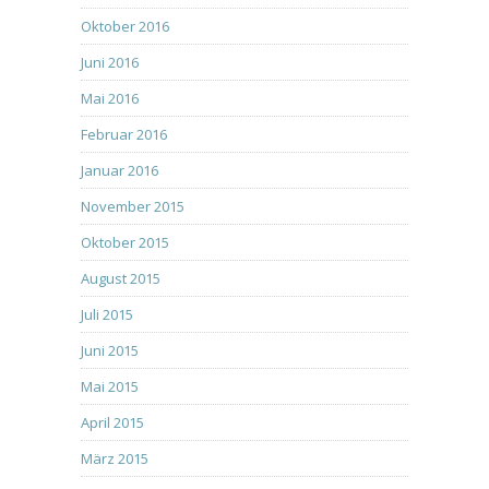
Oktober 2016
Juni 2016
Mai 2016
Februar 2016
Januar 2016
November 2015
Oktober 2015
August 2015
Juli 2015
Juni 2015
Mai 2015
April 2015
März 2015