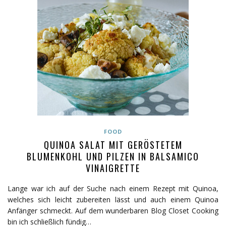
FOOD
QUINOA SALAT MIT GERÖSTETEM
BLUMENKOHL UND PILZEN IN BALSAMICO
VINAIGRETTE
Lange war ich auf der Suche nach einem Rezept mit Quinoa,
welches sich leicht zubereiten lässt und auch einem Quinoa
Anfänger schmeckt. Auf dem wunderbaren Blog Closet Cooking
bin ich schließlich fündig…