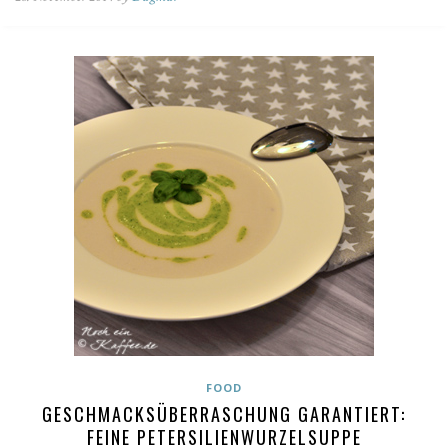
FOOD
GESCHMACKSÜBERRASCHUNG GARANTIERT:
FEINE PETERSILIENWURZELSUPPE