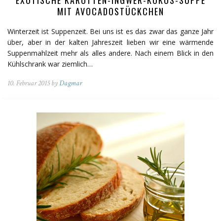
MIT AVOCADOSTÜCKCHEN
Winterzeit ist Suppenzeit. Bei uns ist es das zwar das ganze Jahr
über, aber in der kalten Jahreszeit lieben wir eine wärmende
Suppenmahlzeit mehr als alles andere. Nach einem Blick in den
Kühlschrank war ziemlich…
10. Februar 2015 by
Dagmar