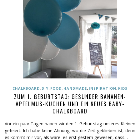
,
,
,
,
,
CHALKBOARD
DIY
FOOD
HANDMADE
INSPIRATION
KIDS
ZUM 1. GEBURTSTAG: GESUNDER BANANEN-
APFELMUS-KUCHEN UND EIN NEUES BABY-
CHALKBOARD
Vor ein paar Tagen haben wir den 1. Geburtstag unseres Kleinen
gefeiert. Ich habe keine Ahnung, wo die Zeit geblieben ist, denn
es kommt mir vor, als wäre es erst gestern gewesen, dass…