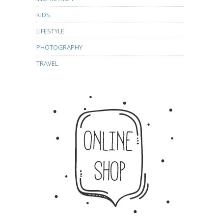
KIDS
LIFESTYLE
PHOTOGRAPHY
TRAVEL