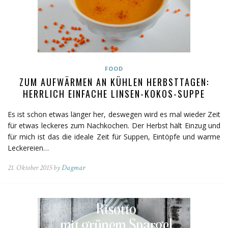
FOOD
ZUM AUFWÄRMEN AN KÜHLEN HERBSTTAGEN:
HERRLICH EINFACHE LINSEN-KOKOS-SUPPE
Es ist schon etwas länger her, deswegen wird es mal wieder Zeit
für etwas leckeres zum Nachkochen. Der Herbst hält Einzug und
für mich ist das die ideale Zeit für Suppen, Eintöpfe und warme
Leckereien…
21. Oktober 2015 by
Dagmar