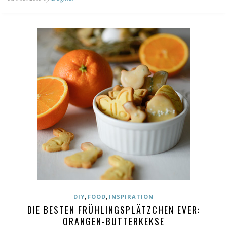
,
,
DIY
FOOD
INSPIRATION
DIE BESTEN FRÜHLINGSPLÄTZCHEN EVER:
ORANGEN-BUTTERKEKSE