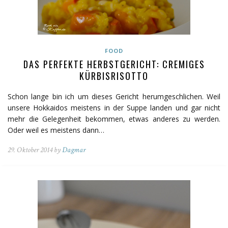
FOOD
DAS PERFEKTE HERBSTGERICHT: CREMIGES
KÜRBISRISOTTO
Schon lange bin ich um dieses Gericht herumgeschlichen. Weil
unsere Hokkaidos meistens in der Suppe landen und gar nicht
mehr die Gelegenheit bekommen, etwas anderes zu werden.
Oder weil es meistens dann…
29. Oktober 2014 by
Dagmar