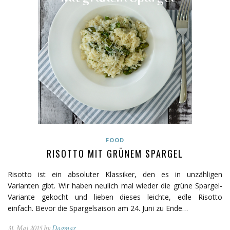
FOOD
RISOTTO MIT GRÜNEM SPARGEL
Risotto ist ein absoluter Klassiker, den es in unzähligen
Varianten gibt. Wir haben neulich mal wieder die grüne Spargel-
Variante gekocht und lieben dieses leichte, edle Risotto
einfach. Bevor die Spargelsaison am 24. Juni zu Ende…
31. Mai 2015 by
Dagmar