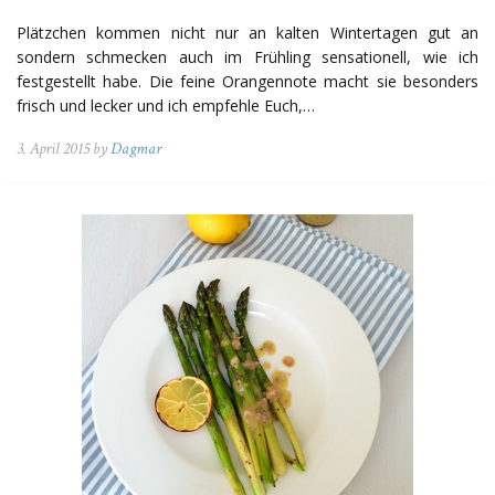
Plätzchen kommen nicht nur an kalten Wintertagen gut an
sondern schmecken auch im Frühling sensationell, wie ich
festgestellt habe. Die feine Orangennote macht sie besonders
frisch und lecker und ich empfehle Euch,…
3. April 2015 by
Dagmar