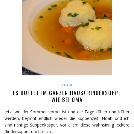
FOOD
ES DUFTET IM GANZEN HAUS! RINDERSUPPE
WIE BEI OMA
Jetzt wo der Sommer vorbei ist und die Tage kühler und trüber
werden, beginnt endlich wieder die Suppenzeit. Noah und ich
sind richtige Suppenkasper, vor allem diese wahnsinnig leckere
Rindersuppe möchte ich…