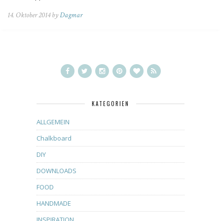
14. Oktober 2014 by
Dagmar
KATEGORIEN
ALLGEMEIN
Chalkboard
DIY
DOWNLOADS
FOOD
HANDMADE
INSPIRATION