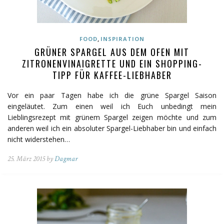
,
FOOD
INSPIRATION
GRÜNER SPARGEL AUS DEM OFEN MIT
ZITRONENVINAIGRETTE UND EIN SHOPPING-
TIPP FÜR KAFFEE-LIEBHABER
Vor ein paar Tagen habe ich die grüne Spargel Saison
eingeläutet. Zum einen weil ich Euch unbedingt mein
Lieblingsrezept mit grünem Spargel zeigen möchte und zum
anderen weil ich ein absoluter Spargel-Liebhaber bin und einfach
nicht widerstehen…
25. März 2015 by
Dagmar