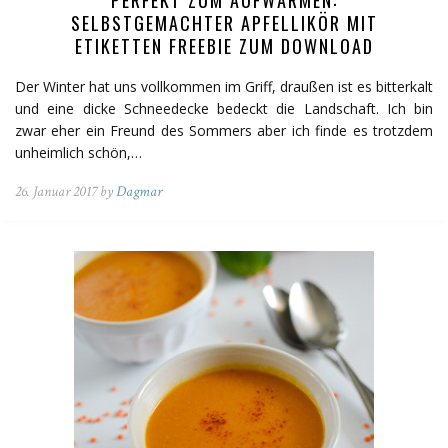
SELBSTGEMACHTER APFELLIKÖR MIT
ETIKETTEN FREEBIE ZUM DOWNLOAD
Der Winter hat uns vollkommen im Griff, draußen ist es bitterkalt
und eine dicke Schneedecke bedeckt die Landschaft. Ich bin
zwar eher ein Freund des Sommers aber ich finde es trotzdem
unheimlich schön,…
26. Januar 2017 by
Dagmar