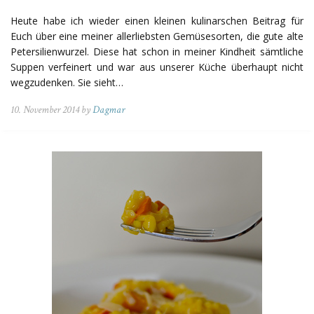
Heute habe ich wieder einen kleinen kulinarschen Beitrag für
Euch über eine meiner allerliebsten Gemüsesorten, die gute alte
Petersilienwurzel. Diese hat schon in meiner Kindheit sämtliche
Suppen verfeinert und war aus unserer Küche überhaupt nicht
wegzudenken. Sie sieht…
10. November 2014 by
Dagmar