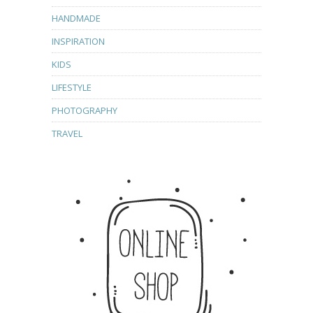
HANDMADE
INSPIRATION
KIDS
LIFESTYLE
PHOTOGRAPHY
TRAVEL