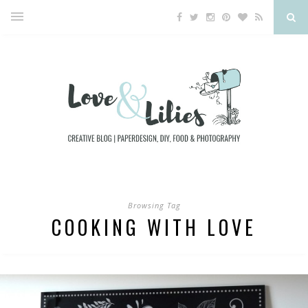
Browsing Tag
COOKING WITH LOVE