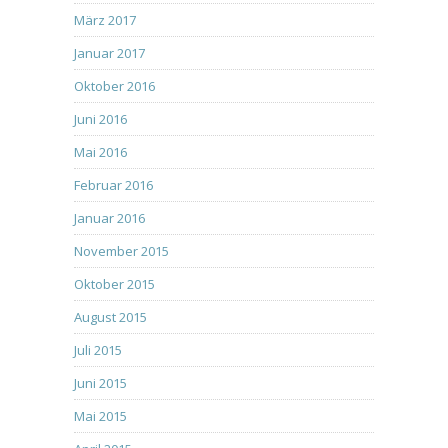
März 2017
Januar 2017
Oktober 2016
Juni 2016
Mai 2016
Februar 2016
Januar 2016
November 2015
Oktober 2015
August 2015
Juli 2015
Juni 2015
Mai 2015