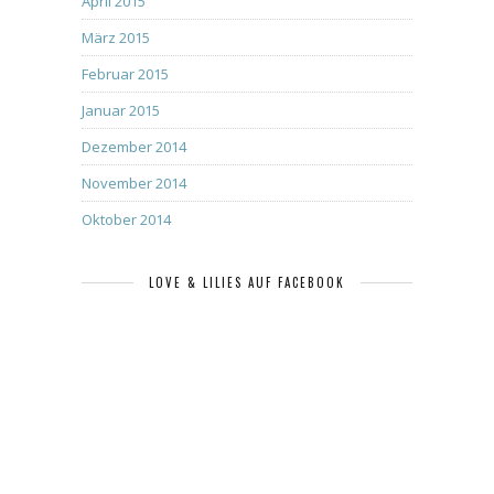
April 2015
März 2015
Februar 2015
Januar 2015
Dezember 2014
November 2014
Oktober 2014
LOVE & LILIES AUF FACEBOOK