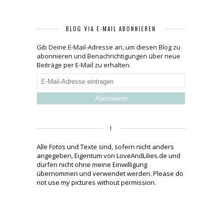
BLOG VIA E-MAIL ABONNIEREN
Gib Deine E-Mail-Adresse an, um diesen Blog zu
abonnieren und Benachrichtigungen über neue
Beiträge per E-Mail zu erhalten.
E-
Mail-
Adresse
eintragen
!
Alle Fotos und Texte sind, sofern nicht anders
angegeben, Eigentum von LoveAndLilies.de und
dürfen nicht ohne meine Einwilligung
übernommen und verwendet werden. Please do
not use my pictures without permission.