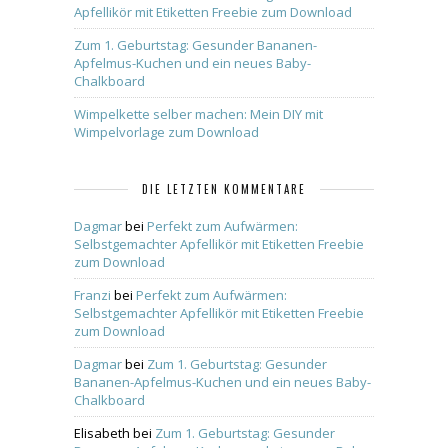
Apfellikör mit Etiketten Freebie zum Download
Zum 1. Geburtstag: Gesunder Bananen-
Apfelmus-Kuchen und ein neues Baby-
Chalkboard
Wimpelkette selber machen: Mein DIY mit
Wimpelvorlage zum Download
DIE LETZTEN KOMMENTARE
Dagmar
bei
Perfekt zum Aufwärmen:
Selbstgemachter Apfellikör mit Etiketten Freebie
zum Download
Franzi
bei
Perfekt zum Aufwärmen:
Selbstgemachter Apfellikör mit Etiketten Freebie
zum Download
Dagmar
bei
Zum 1. Geburtstag: Gesunder
Bananen-Apfelmus-Kuchen und ein neues Baby-
Chalkboard
Elisabeth
bei
Zum 1. Geburtstag: Gesunder