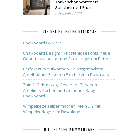
Dankeschön wartet ein
Gutschein auf Euch
1. November 2017
DIE BELIEBTESTEN BEITRÄGE
Chalkboards & More
Chalkboard Design: 17 kostenlose Fonts, neue
Geburtstagsposter und Einladungen im Retrostil
Perfekt zum Aufwärmen: Selbstgemachter
Apfellikör mit Etiketten Freebie zum Download
Zum 1. Geburtstag: Gesunder Bananen-
Apfelmus-Kuchen und ein neues Baby-
Chalkboard
Wimpelkette selber machen: Mein DIY mit
Wimpelvorlage zum Download
DIE LETZTEN KOMMENTARE