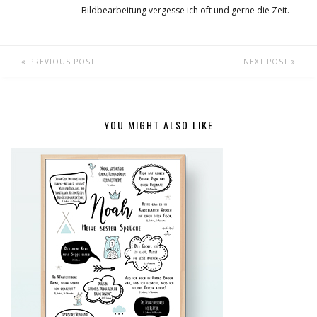
Bildbearbeitung vergesse ich oft und gerne die Zeit.
PREVIOUS POST
NEXT POST
YOU MIGHT ALSO LIKE