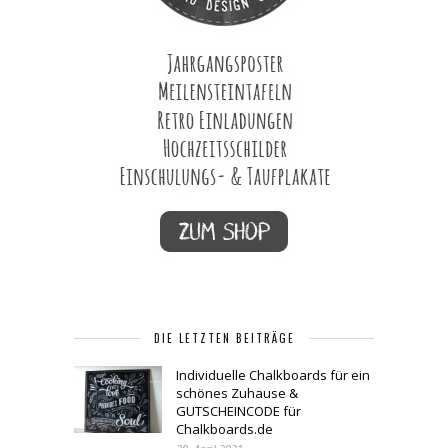
DIE LETZTEN BEITRÄGE
Individuelle Chalkboards für ein
schönes Zuhause &
GUTSCHEINCODE für
Chalkboards.de