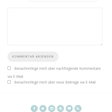
Benachrichtige mich über nachfolgende Kommentare
via E-Mail.
Benachrichtige mich über neue Beiträge via E-Mail.