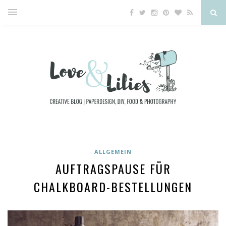
ALLGEMEIN
AUFTRAGSPAUSE FÜR
CHALKBOARD-BESTELLUNGEN