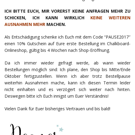
ICH BITTE EUCH, MIR VORERST KEINE ANFRAGEN MEHR ZU
SCHICKEN, ICH KANN WIRKLICH
KEINE WEITEREN
AUSNAHMEN MEHR
MACHEN.
Als Entschädigung schenke ich Euch mit dem Code “PAUSE2017″
einen 10% Gutschein auf Eure erste Bestellung im Chalkboard-
Onlineshop, gültig bis 4 Wochen nach Shop-Eröffnung.
Da ich immer wieder gefragt werde, ab wann wieder
Bestellungen möglich sind: Ich plane, den Shop bis Mitte/Ende
Oktober fertigzustellen. Wenn ich aber trotz Bestellpause
weiterhin Ausnahmen mache, kann ich diesen Termin leider
nicht einhalten und es verzögert sich weiter nach hinten.
Deswegen bitte ich Euch innigst um Euer Verständnis!
Vielen Dank für Euer bisheriges Vertrauen und bis bald!