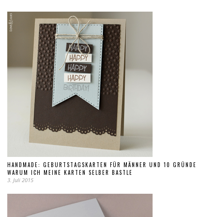
HANDMADE: GEBURTSTAGSKARTEN FÜR MÄNNER UND 10 GRÜNDE
WARUM ICH MEINE KARTEN SELBER BASTLE
3. Juli 2015