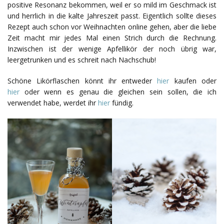
positive Resonanz bekommen, weil er so mild im Geschmack ist
und herrlich in die kalte Jahreszeit passt. Eigentlich sollte dieses
Rezept auch schon vor Weihnachten online gehen, aber die liebe
Zeit macht mir jedes Mal einen Strich durch die Rechnung.
Inzwischen ist der wenige Apfellikör der noch übrig war,
leergetrunken und es schreit nach Nachschub!
Schöne Likörflaschen könnt ihr entweder
hier
kaufen oder
hier
oder wenn es genau die gleichen sein sollen, die ich
verwendet habe, werdet ihr
hier
fündig.