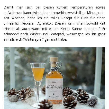
Damit man sich bei diesen kühlen Temperaturen etwas
aufwärmen kann (wir haben immerhin zweistellige Minusgrade
seit Wochen) habe ich ein tolles Rezept für Euch für einen
unheimlich leckeren Apfellikör. Diesen kann man sowohl kalt
trinken als auch warm mit einem Klecks Sahne obendrauf. Er
schmeckt nach Winter und Bratapfel, weswegen ich ihn ganz
einfallsreich “Winterapfel” genannt habe.