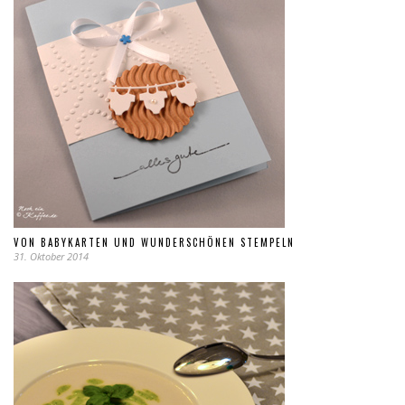
VON BABYKARTEN UND WUNDERSCHÖNEN STEMPELN
31. Oktober 2014