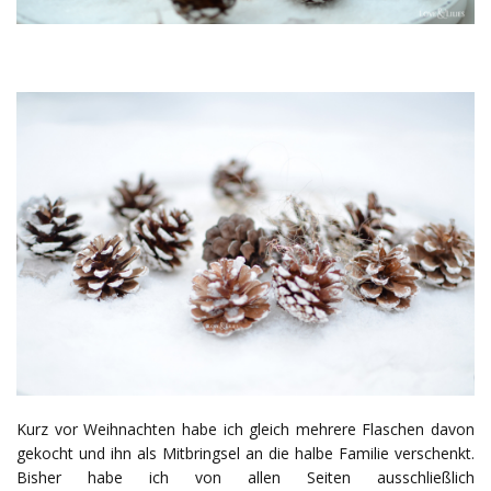
Kurz vor Weihnachten habe ich gleich mehrere Flaschen davon
gekocht und ihn als Mitbringsel an die halbe Familie verschenkt.
Bisher habe ich von allen Seiten ausschließlich