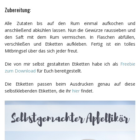
Zubereitung:
Alle Zutaten bis auf den Rum einmal aufkochen und
anschließend abkühlen lassen. Nun die Gewürze raussieben und
den Saft mit dem Rum vermischen. In Flaschen abfüllen,
verschließen und Etiketten aufkleben. Fertig ist ein tolles
Mitbringsel über das sich jeder freut.
Die von mir selbst gestalteten Etiketten habe ich als
Freebie
zum Download
für Euch bereitgestellt.
Die Etiketten passen beim Ausdrucken genau auf diese
selbstklebenden Etiketten, die ihr
hier
findet.