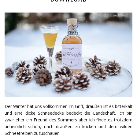
Der Winter hat uns vollkommen im Griff, draußen ist es bitterkalt
und eine dicke Schneedecke bedeckt die Landschaft. Ich bin
zwar eher ein Freund des Sommers aber ich finde es trotzdem
unheimlich schön, nach draußen zu kucken und dem wilden
Schneetreiben zuzuschauen.