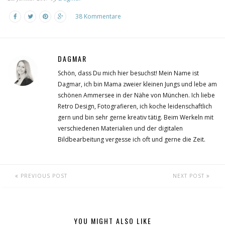
38 Kommentare
DAGMAR
Schön, dass Du mich hier besuchst! Mein Name ist
Dagmar, ich bin Mama zweier kleinen Jungs und lebe am
schönen Ammersee in der Nähe von München. Ich liebe
Retro Design, Fotografieren, ich koche leidenschaftlich
gern und bin sehr gerne kreativ tätig. Beim Werkeln mit
verschiedenen Materialien und der digitalen
Bildbearbeitung vergesse ich oft und gerne die Zeit.
PREVIOUS POST
NEXT POST
YOU MIGHT ALSO LIKE