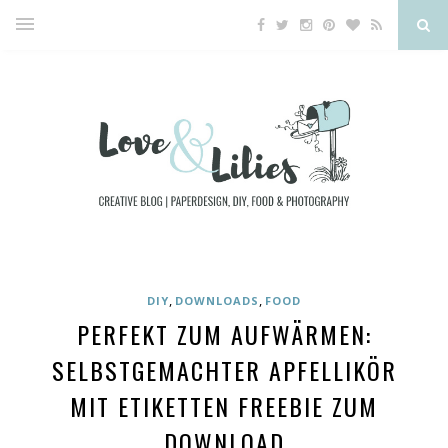
,
,
DIY
DOWNLOADS
FOOD
PERFEKT ZUM AUFWÄRMEN:
SELBSTGEMACHTER APFELLIKÖR
MIT ETIKETTEN FREEBIE ZUM
DOWNLOAD