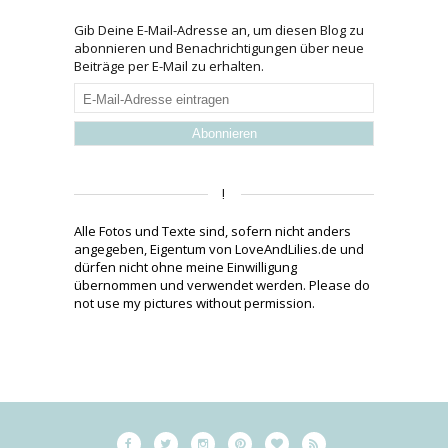
Gib Deine E-Mail-Adresse an, um diesen Blog zu
abonnieren und Benachrichtigungen über neue
Beiträge per E-Mail zu erhalten.
E-
Mail-
Adresse
eintragen
!
Alle Fotos und Texte sind, sofern nicht anders
angegeben, Eigentum von LoveAndLilies.de und
dürfen nicht ohne meine Einwilligung
übernommen und verwendet werden. Please do
not use my pictures without permission.