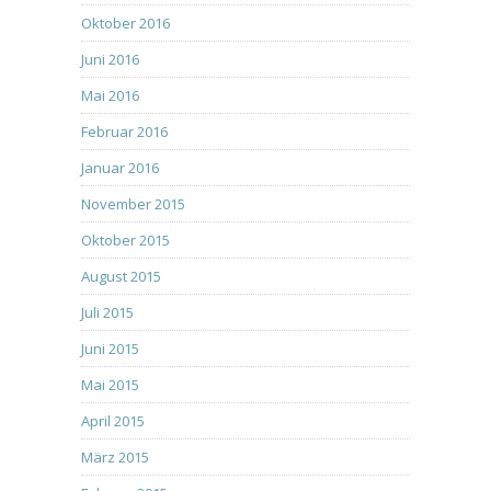
Oktober 2016
Juni 2016
Mai 2016
Februar 2016
Januar 2016
November 2015
Oktober 2015
August 2015
Juli 2015
Juni 2015
Mai 2015
April 2015
März 2015