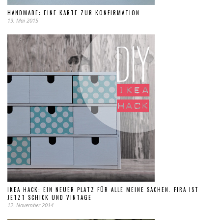
HANDMADE: EINE KARTE ZUR KONFIRMATION
19. Mai 2015
IKEA HACK: EIN NEUER PLATZ FÜR ALLE MEINE SACHEN. FIRA IST
JETZT SCHICK UND VINTAGE
12. November 2014