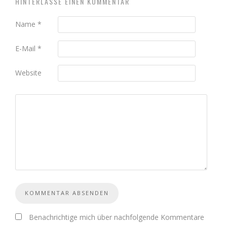
HINTERLASSE EINEN KOMMENTAR
Name
*
E-Mail
*
Website
Benachrichtige mich über nachfolgende Kommentare