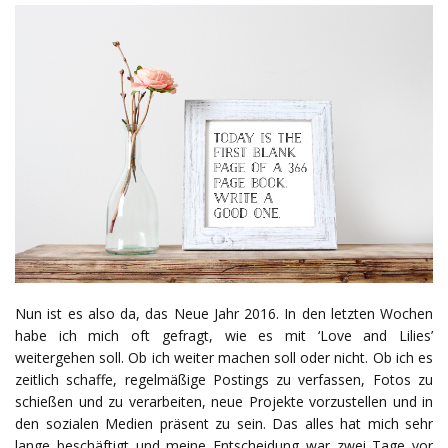
Nun ist es also da, das Neue Jahr 2016. In den letzten Wochen
habe ich mich oft gefragt, wie es mit ‘Love and Lilies’
weitergehen soll. Ob ich weiter machen soll oder nicht. Ob ich es
zeitlich schaffe, regelmäßige Postings zu verfassen, Fotos zu
schießen und zu verarbeiten, neue Projekte vorzustellen und in
den sozialen Medien präsent zu sein. Das alles hat mich sehr
lange beschäftigt und meine Entscheidung war zwei Tage vor