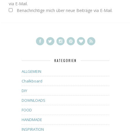
via E-Mail.
Benachrichtige mich über neue Beiträge via E-Mail.
KATEGORIEN
ALLGEMEIN
Chalkboard
DIY
DOWNLOADS
FOOD
HANDMADE
INSPIRATION