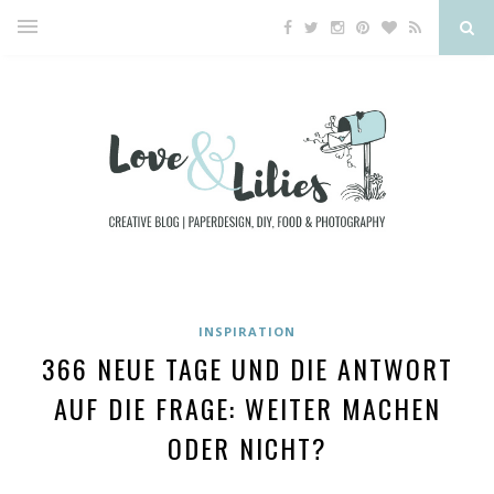
INSPIRATION
366 NEUE TAGE UND DIE ANTWORT
AUF DIE FRAGE: WEITER MACHEN
ODER NICHT?