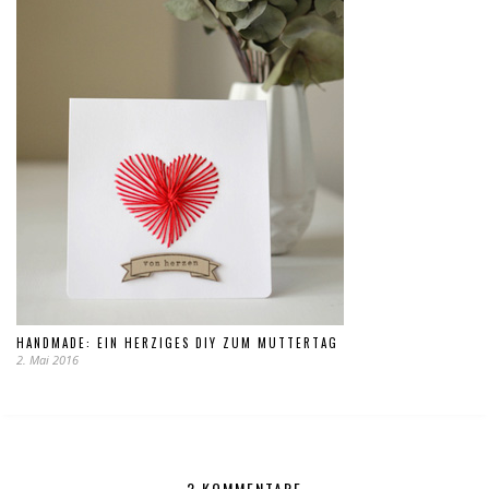
HANDMADE: EIN HERZIGES DIY ZUM MUTTERTAG
2. Mai 2016
2 KOMMENTARE