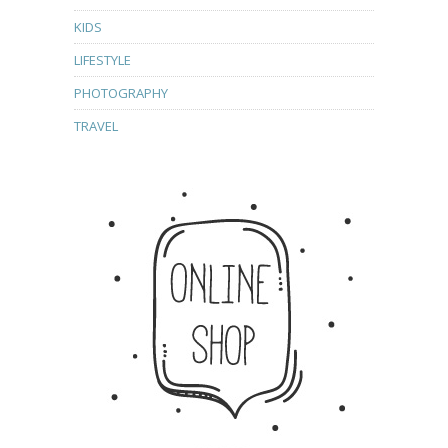
KIDS
LIFESTYLE
PHOTOGRAPHY
TRAVEL