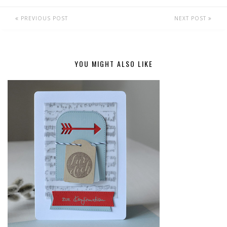
PREVIOUS POST
NEXT POST
YOU MIGHT ALSO LIKE