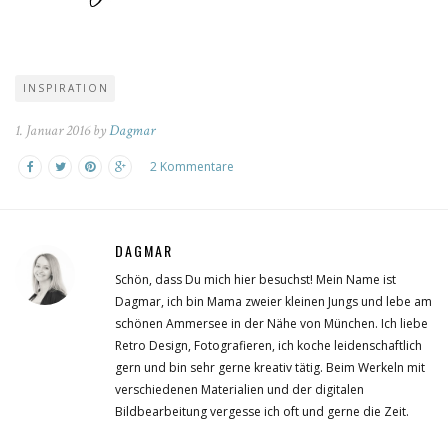
INSPIRATION
1. Januar 2016 by
Dagmar
2 Kommentare
DAGMAR
Schön, dass Du mich hier besuchst! Mein Name ist
Dagmar, ich bin Mama zweier kleinen Jungs und lebe am
schönen Ammersee in der Nähe von München. Ich liebe
Retro Design, Fotografieren, ich koche leidenschaftlich
gern und bin sehr gerne kreativ tätig. Beim Werkeln mit
verschiedenen Materialien und der digitalen
Bildbearbeitung vergesse ich oft und gerne die Zeit.