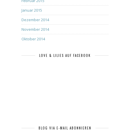
Februar 2015
Januar 2015
Dezember 2014
November 2014
Oktober 2014
LOVE & LILIES AUF FACEBOOK
BLOG VIA E-MAIL ABONNIEREN