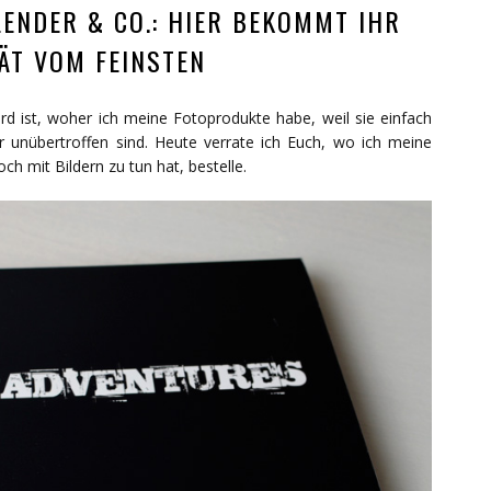
ENDER & CO.: HIER BEKOMMT IHR
ÄT VOM FEINSTEN
ird ist, woher ich meine Fotoprodukte habe, weil sie einfach
r unübertroffen sind. Heute verrate ich Euch, wo ich meine
h mit Bildern zu tun hat, bestelle.