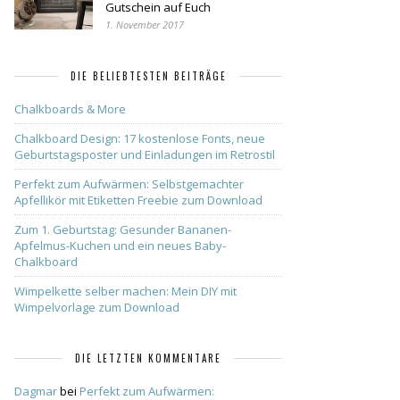
Gutschein auf Euch
1. November 2017
DIE BELIEBTESTEN BEITRÄGE
Chalkboards & More
Chalkboard Design: 17 kostenlose Fonts, neue
Geburtstagsposter und Einladungen im Retrostil
Perfekt zum Aufwärmen: Selbstgemachter
Apfellikör mit Etiketten Freebie zum Download
Zum 1. Geburtstag: Gesunder Bananen-
Apfelmus-Kuchen und ein neues Baby-
Chalkboard
Wimpelkette selber machen: Mein DIY mit
Wimpelvorlage zum Download
DIE LETZTEN KOMMENTARE
Dagmar
bei
Perfekt zum Aufwärmen: