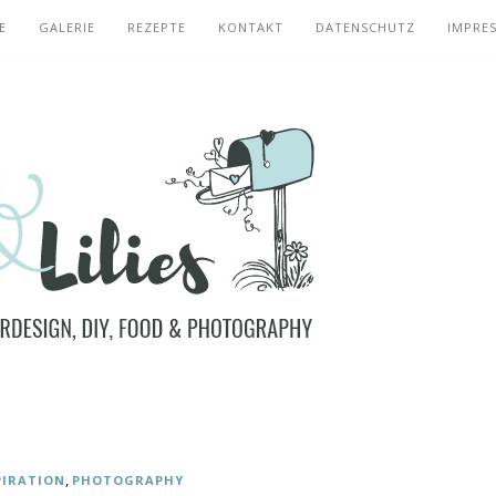
E
GALERIE
REZEPTE
KONTAKT
DATENSCHUTZ
IMPRE
,
PIRATION
PHOTOGRAPHY