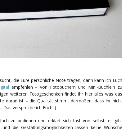
ucht, die Eure persönliche Note tragen, dann kann ich Euch
gital
empfehlen – von Fotobüchern und Mini-Büchlein zu
igen weiteren Fotogeschenken findet Ihr hier alles was das
ste daran ist – die Qualität stimmt dermaßen, dass Ihr nicht
. Das verspreche ich Euch :)
fach zu bedienen und erklärt sich fast von selbst, es gibt
s und die Gestaltungsmöglichkeiten lassen keine Wünsche