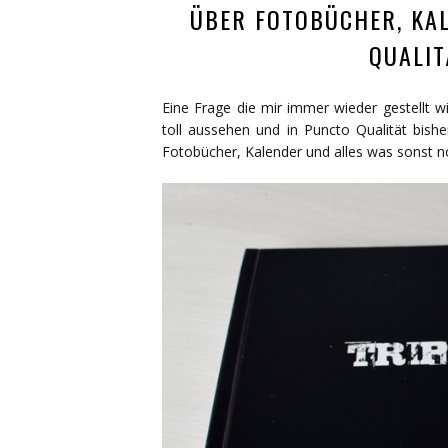
ÜBER FOTOBÜCHER, KAL
QUALIT
Eine Frage die mir immer wieder gestellt w
toll aussehen und in Puncto Qualität bishe
Fotobücher, Kalender und alles was sonst noc