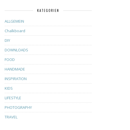
KATEGORIEN
ALLGEMEIN
Chalkboard
DIY
DOWNLOADS
FOOD
HANDMADE
INSPIRATION
KIDS
LIFESTYLE
PHOTOGRAPHY
TRAVEL