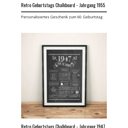
Retro Geburtstags Chalkboard - Jahrgang 1955
Personalisiertes Geschenk zum 60. Geburtstag
Retro Geburtstags Chalkboard - Jahrgang 1947