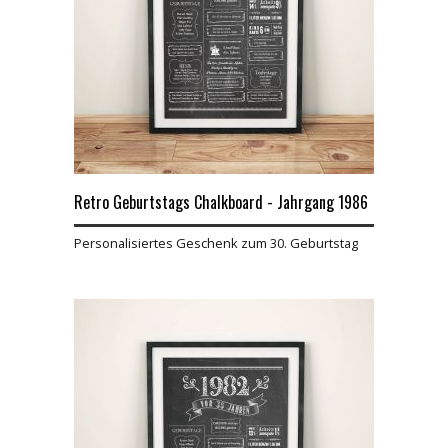
Retro Geburtstags Chalkboard - Jahrgang 1986
Personalisiertes Geschenk zum 30. Geburtstag