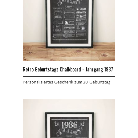
Retro Geburtstags Chalkboard - Jahrgang 1987
Personalisiertes Geschenk zum 30. Geburtstag