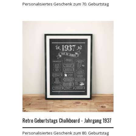
Personalisiertes Geschenk zum 70. Geburtstag
Retro Geburtstags Chalkboard - Jahrgang 1937
Personalisiertes Geschenk zum 80. Geburtstag