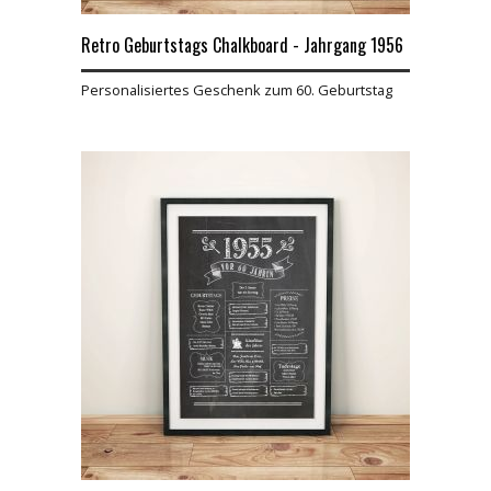
Retro Geburtstags Chalkboard - Jahrgang 1956
Personalisiertes Geschenk zum 60. Geburtstag