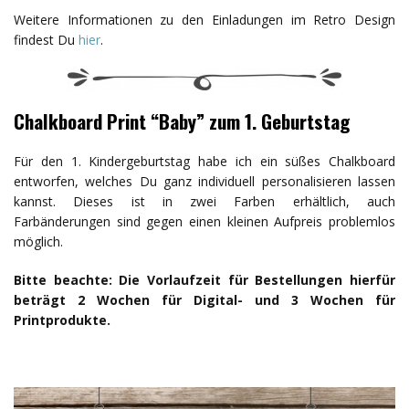
Weitere Informationen zu den Einladungen im Retro Design
findest Du
hier
.
Chalkboard Print “Baby” zum 1. Geburtstag
Für den 1. Kindergeburtstag habe ich ein süßes Chalkboard
entworfen, welches Du ganz individuell personalisieren lassen
kannst. Dieses ist in zwei Farben erhältlich, auch
Farbänderungen sind gegen einen kleinen Aufpreis problemlos
möglich.
Bitte beachte: Die Vorlaufzeit für Bestellungen hierfür
beträgt 2 Wochen für Digital- und 3 Wochen für
Printprodukte.