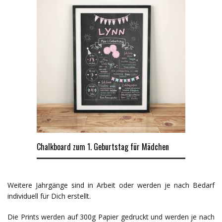
Chalkboard zum 1. Geburtstag für Mädchen
Weitere Jahrgänge sind in Arbeit oder werden je nach Bedarf
individuell für Dich erstellt.
Die Prints werden auf 300g Papier gedruckt und werden je nach