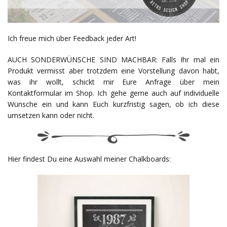
Ich freue mich über Feedback jeder Art!
AUCH SONDERWÜNSCHE SIND MACHBAR: Falls Ihr mal ein
Produkt vermisst aber trotzdem eine Vorstellung davon habt,
was ihr wollt, schickt mir Eure Anfrage über mein
Kontaktformular im Shop. Ich gehe gerne auch auf individuelle
Wünsche ein und kann Euch kurzfristig sagen, ob ich diese
umsetzen kann oder nicht.
Hier findest Du eine Auswahl meiner Chalkboards: