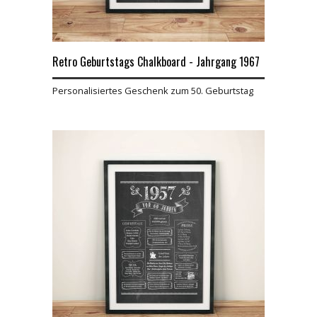
Retro Geburtstags Chalkboard - Jahrgang 1967
Personalisiertes Geschenk zum 50. Geburtstag