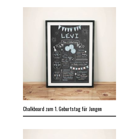
Chalkboard zum 1. Geburtstag für Jungen