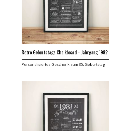
Retro Geburtstags Chalkboard - Jahrgang 1982
Personalisiertes Geschenk zum 35. Geburtstag