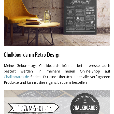
Chalkboards im Retro Design
Meine Geburtstags Chalkboards können bei Interesse auch
bestellt werden. In meinem neuen Online-Shop auf
Chalkboards.de
findest Du eine Übersicht über alle verfügbaren
Produkte und kannst diese ganz bequem bestellen.