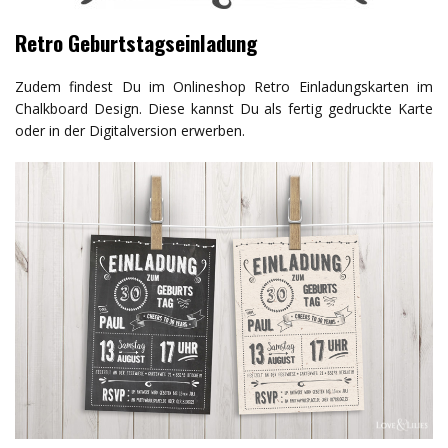
Retro Geburtstagseinladung
Zudem findest Du im Onlineshop Retro Einladungskarten im
Chalkboard Design. Diese kannst Du als fertig gedruckte Karte
oder in der Digitalversion erwerben.