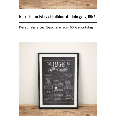
Retro Geburtstags Chalkboard - Jahrgang 1957
Personalisiertes Geschenk zum 60. Geburtstag