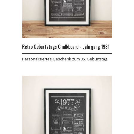
Retro Geburtstags Chalkboard - Jahrgang 1981
Personalisiertes Geschenk zum 35. Geburtstag