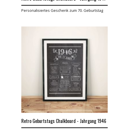
Personalisiertes Geschenk zum 70. Geburtstag
Retro Geburtstags Chalkboard - Jahrgang 1946