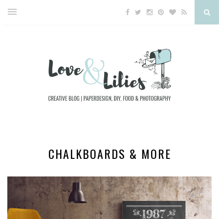
CHALKBOARDS & MORE