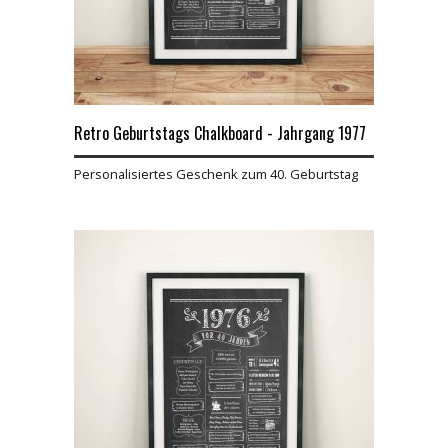
Retro Geburtstags Chalkboard - Jahrgang 1977
Personalisiertes Geschenk zum 40. Geburtstag