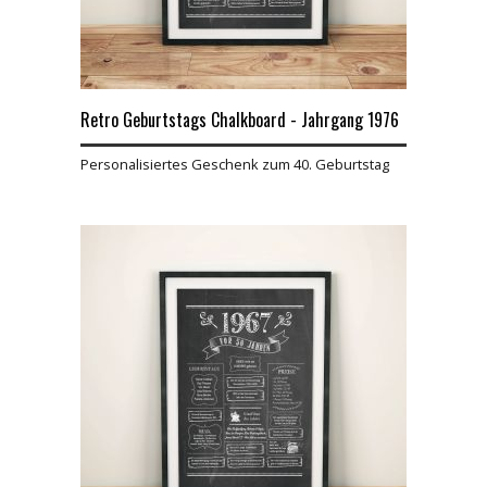
Retro Geburtstags Chalkboard - Jahrgang 1976
Personalisiertes Geschenk zum 40. Geburtstag