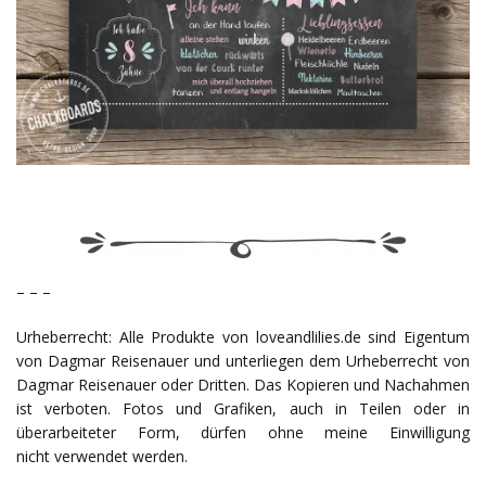
– – –
Urheberrecht: Alle Produkte von loveandlilies.de sind Eigentum
von Dagmar Reisenauer und unterliegen dem Urheberrecht von
Dagmar Reisenauer oder Dritten. Das Kopieren und Nachahmen
ist verboten. Fotos und Grafiken, auch in Teilen oder in
überarbeiteter Form, dürfen ohne meine Einwilligung
nicht verwendet werden.