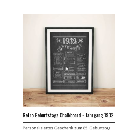
Retro Geburtstags Chalkboard - Jahrgang 1932
Personalisiertes Geschenk zum 85. Geburtstag