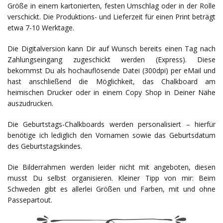
Größe in einem kartonierten, festen Umschlag oder in der Rolle
verschickt. Die Produktions- und Lieferzeit für einen Print beträgt
etwa 7-10 Werktage.
Die Digitalversion kann Dir auf Wunsch bereits einen Tag nach
Zahlungseingang zugeschickt werden (Express). Diese
bekommst Du als hochauflösende Datei (300dpi) per eMail und
hast anschließend die Möglichkeit, das Chalkboard am
heimischen Drucker oder in einem Copy Shop in Deiner Nähe
auszudrucken.
Die Geburtstags-Chalkboards werden personalisiert – hierfür
benötige ich lediglich den Vornamen sowie das Geburtsdatum
des Geburtstagskindes.
Die Bilderrahmen werden leider nicht mit angeboten, diesen
musst Du selbst organisieren. Kleiner Tipp von mir: Beim
Schweden gibt es allerlei Größen und Farben, mit und ohne
Passepartout.