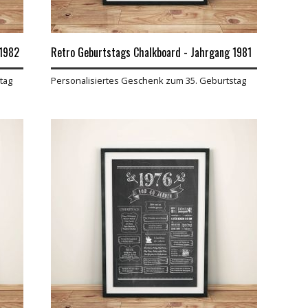
 1982
Retro Geburtstags Chalkboard - Jahrgang 1981
tag
Personalisiertes Geschenk zum 35. Geburtstag