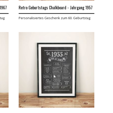
 1967
Retro Geburtstags Chalkboard - Jahrgang 1957
tag
Personalisiertes Geschenk zum 60. Geburtstag