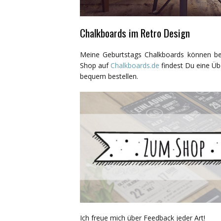
Chalkboards im Retro Design
Meine Geburtstags Chalkboards können bei
Shop auf
Chalkboards.de
findest Du eine Üb
bequem bestellen.
Ich freue mich über Feedback jeder Art!