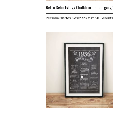
Retro Geburtstags Chalkboard - Jahrgang
Personalisiertes Geschenk zum 50. Geburts