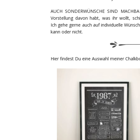
AUCH SONDERWÜNSCHE SIND MACHBAR: Fal
Vorstellung davon habt, was ihr wollt, sc
Ich gehe gerne auch auf individuelle Wünsch
kann oder nicht.
Hier findest Du eine Auswahl meiner Chalkb