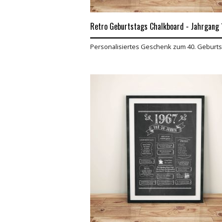
Retro Geburtstags Chalkboard - Jahrgang 
Personalisiertes Geschenk zum 40. Geburts