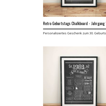
Retro Geburtstags Chalkboard - Jahrgang
Personalisiertes Geschenk zum 30. Geburts