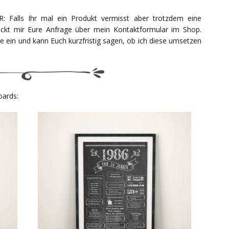
ls Ihr mal ein Produkt vermisst aber trotzdem eine
hickt mir Eure Anfrage über mein Kontaktformular im Shop.
e ein und kann Euch kurzfristig sagen, ob ich diese umsetzen
oards: