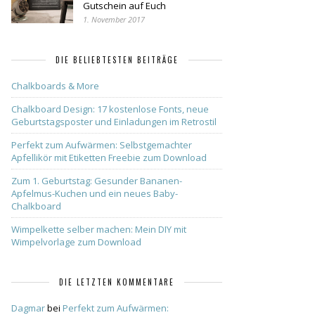
Gutschein auf Euch
1. November 2017
DIE BELIEBTESTEN BEITRÄGE
Chalkboards & More
Chalkboard Design: 17 kostenlose Fonts, neue
Geburtstagsposter und Einladungen im Retrostil
Perfekt zum Aufwärmen: Selbstgemachter
Apfellikör mit Etiketten Freebie zum Download
Zum 1. Geburtstag: Gesunder Bananen-
Apfelmus-Kuchen und ein neues Baby-
Chalkboard
Wimpelkette selber machen: Mein DIY mit
Wimpelvorlage zum Download
DIE LETZTEN KOMMENTARE
Dagmar
bei
Perfekt zum Aufwärmen: