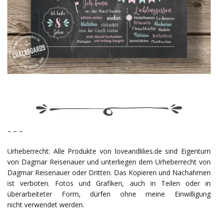
– – –
Urheberrecht: Alle Produkte von loveandlilies.de sind Eigentum
von Dagmar Reisenauer und unterliegen dem Urheberrecht von
Dagmar Reisenauer oder Dritten. Das Kopieren und Nachahmen
ist verboten. Fotos und Grafiken, auch in Teilen oder in
überarbeiteter Form, dürfen ohne meine Einwilligung
nicht verwendet werden.