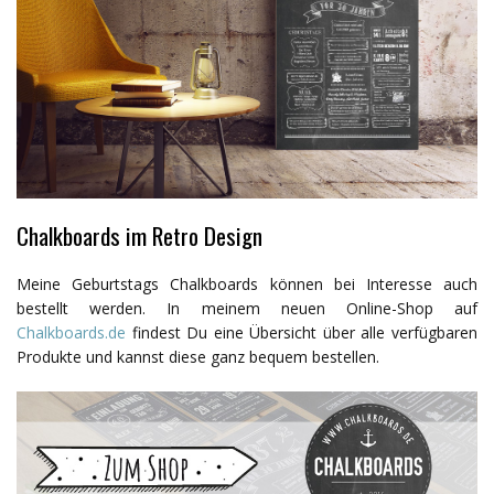
Chalkboards im Retro Design
Meine Geburtstags Chalkboards können bei Interesse auch
bestellt werden. In meinem neuen Online-Shop auf
Chalkboards.de
findest Du eine Übersicht über alle verfügbaren
Produkte und kannst diese ganz bequem bestellen.