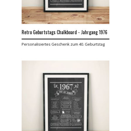
Retro Geburtstags Chalkboard - Jahrgang 1976
Personalisiertes Geschenk zum 40. Geburtstag