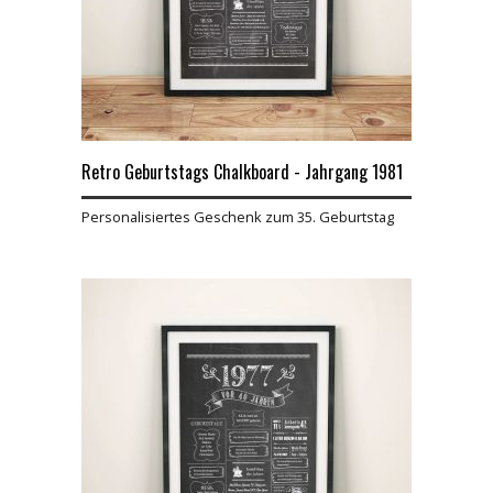
Retro Geburtstags Chalkboard - Jahrgang 1981
Personalisiertes Geschenk zum 35. Geburtstag