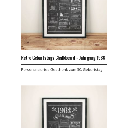
Retro Geburtstags Chalkboard - Jahrgang 1986
Personalisiertes Geschenk zum 30. Geburtstag