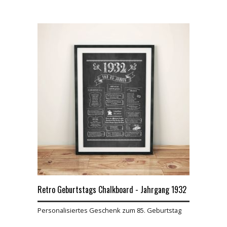
Retro Geburtstags Chalkboard - Jahrgang 1932
Personalisiertes Geschenk zum 85. Geburtstag