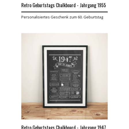
Retro Geburtstags Chalkboard - Jahrgang 1955
Personalisiertes Geschenk zum 60. Geburtstag
Retro Geburtstags Chalkboard - Jahrgang 1947