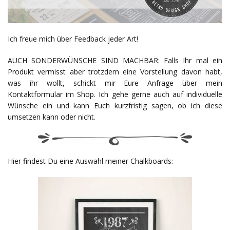
Ich freue mich über Feedback jeder Art!
AUCH SONDERWÜNSCHE SIND MACHBAR: Falls Ihr mal ein
Produkt vermisst aber trotzdem eine Vorstellung davon habt,
was ihr wollt, schickt mir Eure Anfrage über mein
Kontaktformular im Shop. Ich gehe gerne auch auf individuelle
Wünsche ein und kann Euch kurzfristig sagen, ob ich diese
umsetzen kann oder nicht.
Hier findest Du eine Auswahl meiner Chalkboards: