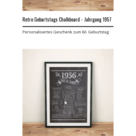
Retro Geburtstags Chalkboard - Jahrgang 1957
Personalisiertes Geschenk zum 60. Geburtstag