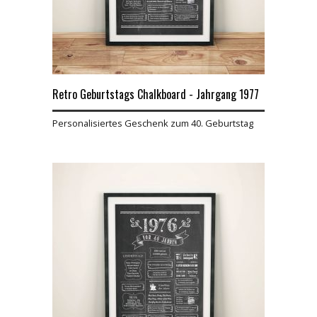
Retro Geburtstags Chalkboard - Jahrgang 1977
Personalisiertes Geschenk zum 40. Geburtstag