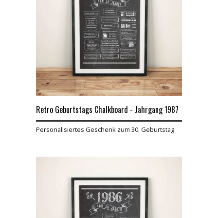
Retro Geburtstags Chalkboard - Jahrgang 1987
Personalisiertes Geschenk zum 30. Geburtstag