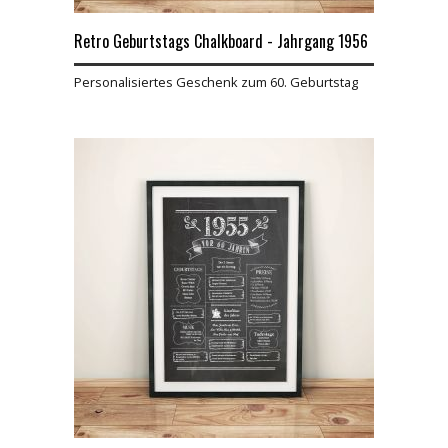
Retro Geburtstags Chalkboard - Jahrgang 1956
Personalisiertes Geschenk zum 60. Geburtstag