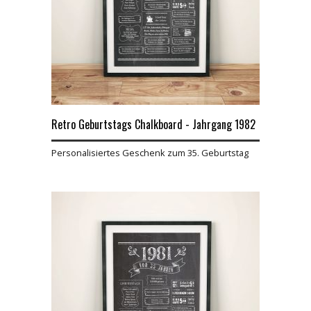
Retro Geburtstags Chalkboard - Jahrgang 1982
Personalisiertes Geschenk zum 35. Geburtstag