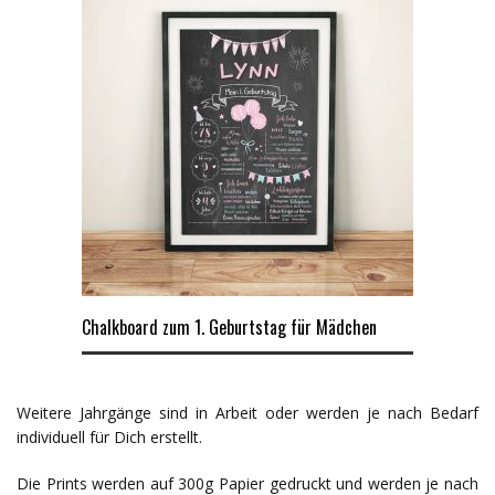
Chalkboard zum 1. Geburtstag für Mädchen
Weitere Jahrgänge sind in Arbeit oder werden je nach Bedarf
individuell für Dich erstellt.
Die Prints werden auf 300g Papier gedruckt und werden je nach