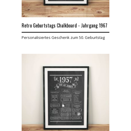
Retro Geburtstags Chalkboard - Jahrgang 1967
Personalisiertes Geschenk zum 50. Geburtstag