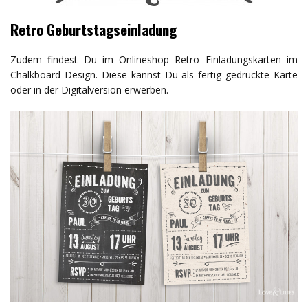
Retro Geburtstagseinladung
Zudem findest Du im Onlineshop Retro Einladungskarten im
Chalkboard Design. Diese kannst Du als fertig gedruckte Karte
oder in der Digitalversion erwerben.