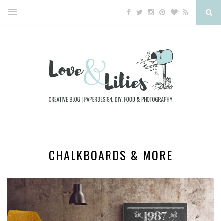
CHALKBOARDS & MORE