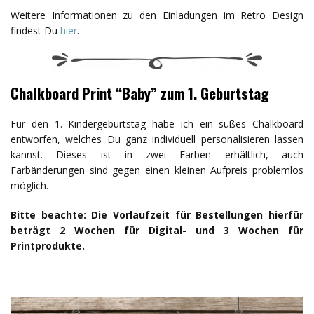
Weitere Informationen zu den Einladungen im Retro Design
findest Du
hier
.
Chalkboard Print “Baby” zum 1. Geburtstag
Für den 1. Kindergeburtstag habe ich ein süßes Chalkboard
entworfen, welches Du ganz individuell personalisieren lassen
kannst. Dieses ist in zwei Farben erhältlich, auch
Farbänderungen sind gegen einen kleinen Aufpreis problemlos
möglich.
Bitte beachte: Die Vorlaufzeit für Bestellungen hierfür
beträgt 2 Wochen für Digital- und 3 Wochen für
Printprodukte.