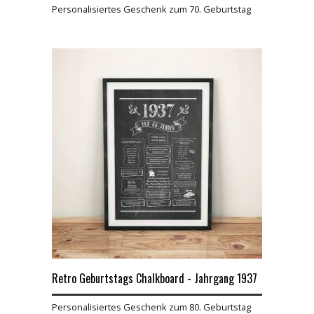
Personalisiertes Geschenk zum 70. Geburtstag
Retro Geburtstags Chalkboard - Jahrgang 1937
Personalisiertes Geschenk zum 80. Geburtstag