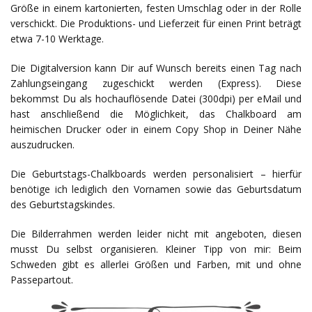
Größe in einem kartonierten, festen Umschlag oder in der Rolle
verschickt. Die Produktions- und Lieferzeit für einen Print beträgt
etwa 7-10 Werktage.
Die Digitalversion kann Dir auf Wunsch bereits einen Tag nach
Zahlungseingang zugeschickt werden (Express). Diese
bekommst Du als hochauflösende Datei (300dpi) per eMail und
hast anschließend die Möglichkeit, das Chalkboard am
heimischen Drucker oder in einem Copy Shop in Deiner Nähe
auszudrucken.
Die Geburtstags-Chalkboards werden personalisiert – hierfür
benötige ich lediglich den Vornamen sowie das Geburtsdatum
des Geburtstagskindes.
Die Bilderrahmen werden leider nicht mit angeboten, diesen
musst Du selbst organisieren. Kleiner Tipp von mir: Beim
Schweden gibt es allerlei Größen und Farben, mit und ohne
Passepartout.