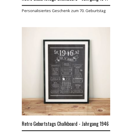
Personalisiertes Geschenk zum 70. Geburtstag
Retro Geburtstags Chalkboard - Jahrgang 1946