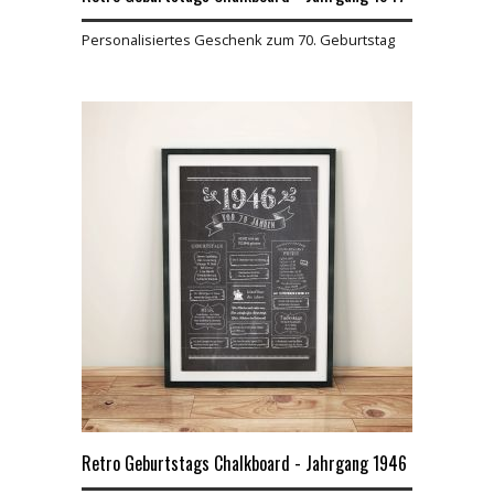
Personalisiertes Geschenk zum 70. Geburtstag
Retro Geburtstags Chalkboard - Jahrgang 1946