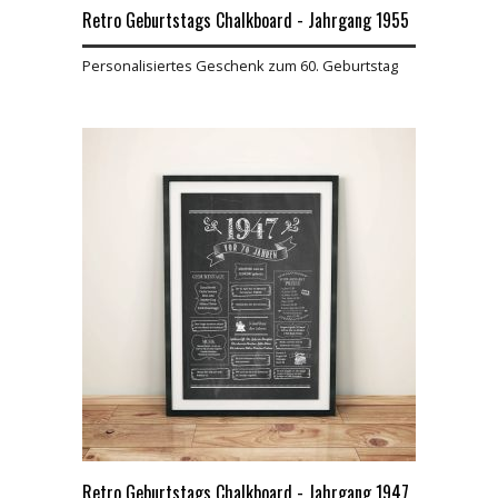
Retro Geburtstags Chalkboard - Jahrgang 1955
Personalisiertes Geschenk zum 60. Geburtstag
Retro Geburtstags Chalkboard - Jahrgang 1947