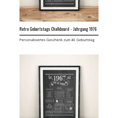
Retro Geburtstags Chalkboard - Jahrgang 1976
Personalisiertes Geschenk zum 40. Geburtstag