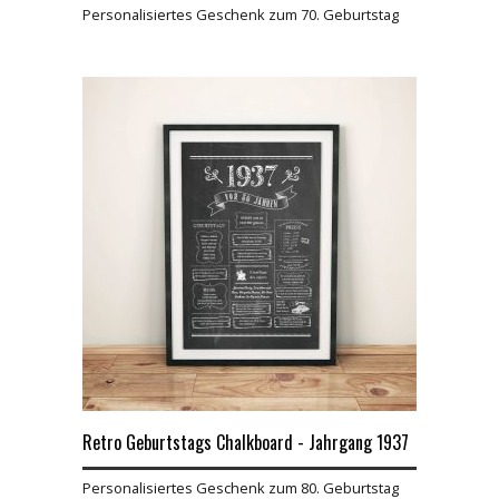
Personalisiertes Geschenk zum 70. Geburtstag
Retro Geburtstags Chalkboard - Jahrgang 1937
Personalisiertes Geschenk zum 80. Geburtstag