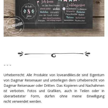
– – –
Urheberrecht: Alle Produkte von loveandlilies.de sind Eigentum
von Dagmar Reisenauer und unterliegen dem Urheberrecht von
Dagmar Reisenauer oder Dritten. Das Kopieren und Nachahmen
ist verboten. Fotos und Grafiken, auch in Teilen oder in
überarbeiteter Form, dürfen ohne meine Einwilligung
nicht verwendet werden.