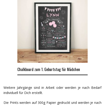
Chalkboard zum 1. Geburtstag für Mädchen
Weitere Jahrgänge sind in Arbeit oder werden je nach Bedarf
individuell für Dich erstellt.
Die Prints werden auf 300g Papier gedruckt und werden je nach