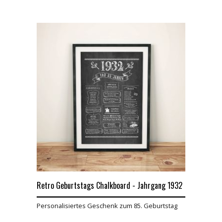
Retro Geburtstags Chalkboard - Jahrgang 1932
Personalisiertes Geschenk zum 85. Geburtstag