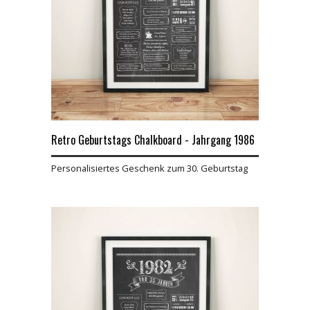
Retro Geburtstags Chalkboard - Jahrgang 1986
Personalisiertes Geschenk zum 30. Geburtstag