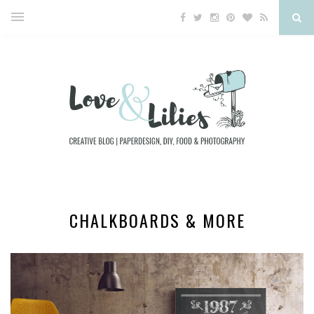
CHALKBOARDS & MORE