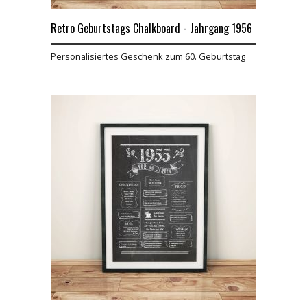
Retro Geburtstags Chalkboard - Jahrgang 1956
Personalisiertes Geschenk zum 60. Geburtstag