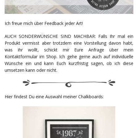
Ich freue mich über Feedback jeder Art!
AUCH SONDERWÜNSCHE SIND MACHBAR: Falls Ihr mal ein
Produkt vermisst aber trotzdem eine Vorstellung davon habt,
was ihr wollt, schickt mir Eure Anfrage über mein
Kontaktformular im Shop. Ich gehe gerne auch auf individuelle
Wünsche ein und kann Euch kurzfristig sagen, ob ich diese
umsetzen kann oder nicht.
Hier findest Du eine Auswahl meiner Chalkboards: