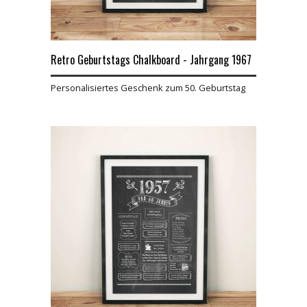
Retro Geburtstags Chalkboard - Jahrgang 1967
Personalisiertes Geschenk zum 50. Geburtstag