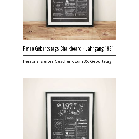
Retro Geburtstags Chalkboard - Jahrgang 1981
Personalisiertes Geschenk zum 35. Geburtstag