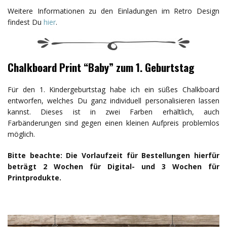
Weitere Informationen zu den Einladungen im Retro Design
findest Du
hier
.
Chalkboard Print “Baby” zum 1. Geburtstag
Für den 1. Kindergeburtstag habe ich ein süßes Chalkboard
entworfen, welches Du ganz individuell personalisieren lassen
kannst. Dieses ist in zwei Farben erhältlich, auch
Farbänderungen sind gegen einen kleinen Aufpreis problemlos
möglich.
Bitte beachte: Die Vorlaufzeit für Bestellungen hierfür
beträgt 2 Wochen für Digital- und 3 Wochen für
Printprodukte.