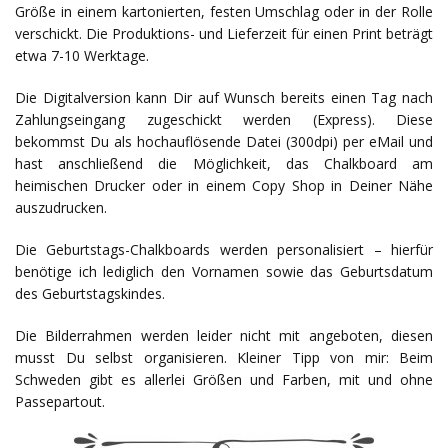
Größe in einem kartonierten, festen Umschlag oder in der Rolle
verschickt. Die Produktions- und Lieferzeit für einen Print beträgt
etwa 7-10 Werktage.
Die Digitalversion kann Dir auf Wunsch bereits einen Tag nach
Zahlungseingang zugeschickt werden (Express). Diese
bekommst Du als hochauflösende Datei (300dpi) per eMail und
hast anschließend die Möglichkeit, das Chalkboard am
heimischen Drucker oder in einem Copy Shop in Deiner Nähe
auszudrucken.
Die Geburtstags-Chalkboards werden personalisiert – hierfür
benötige ich lediglich den Vornamen sowie das Geburtsdatum
des Geburtstagskindes.
Die Bilderrahmen werden leider nicht mit angeboten, diesen
musst Du selbst organisieren. Kleiner Tipp von mir: Beim
Schweden gibt es allerlei Größen und Farben, mit und ohne
Passepartout.