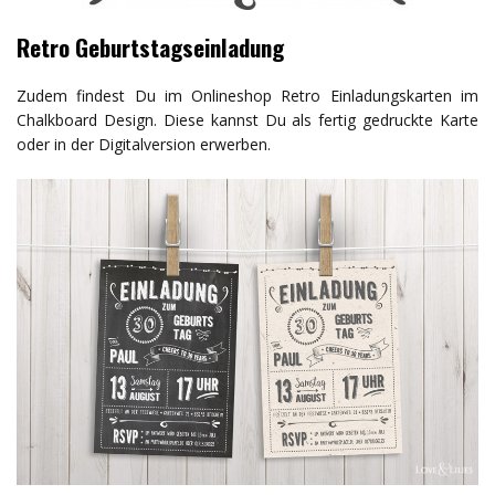
Retro Geburtstagseinladung
Zudem findest Du im Onlineshop Retro Einladungskarten im
Chalkboard Design. Diese kannst Du als fertig gedruckte Karte
oder in der Digitalversion erwerben.