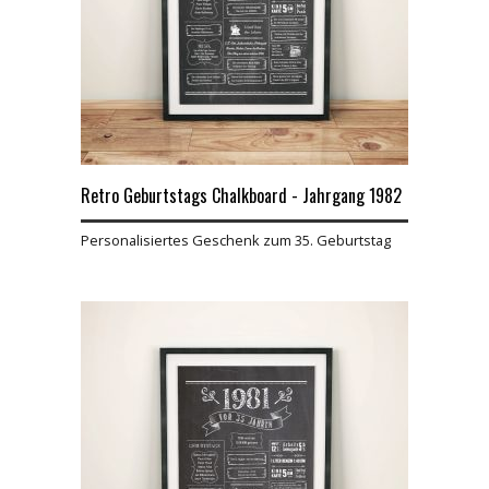
Retro Geburtstags Chalkboard - Jahrgang 1982
Personalisiertes Geschenk zum 35. Geburtstag