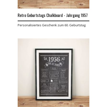
Retro Geburtstags Chalkboard - Jahrgang 1957
Personalisiertes Geschenk zum 60. Geburtstag