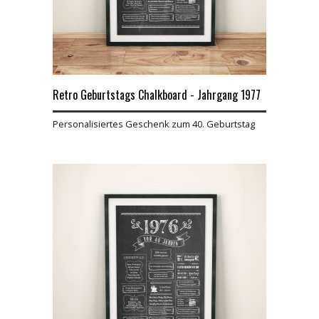
Retro Geburtstags Chalkboard - Jahrgang 1977
Personalisiertes Geschenk zum 40. Geburtstag