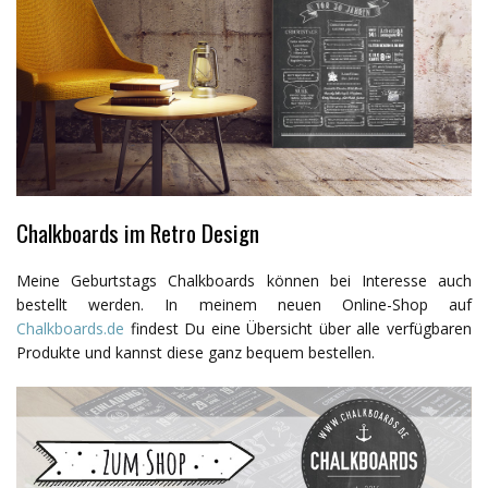
Chalkboards im Retro Design
Meine Geburtstags Chalkboards können bei Interesse auch
bestellt werden. In meinem neuen Online-Shop auf
Chalkboards.de
findest Du eine Übersicht über alle verfügbaren
Produkte und kannst diese ganz bequem bestellen.