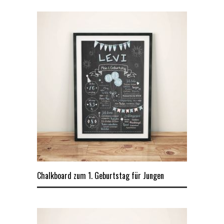
Chalkboard zum 1. Geburtstag für Jungen