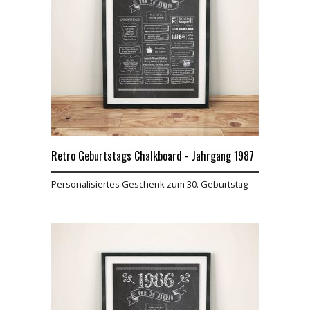
Retro Geburtstags Chalkboard - Jahrgang 1987
Personalisiertes Geschenk zum 30. Geburtstag