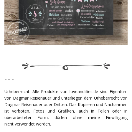
– – –
Urheberrecht: Alle Produkte von loveandlilies.de sind Eigentum
von Dagmar Reisenauer und unterliegen dem Urheberrecht von
Dagmar Reisenauer oder Dritten. Das Kopieren und Nachahmen
ist verboten. Fotos und Grafiken, auch in Teilen oder in
überarbeiteter Form, dürfen ohne meine Einwilligung
nicht verwendet werden.