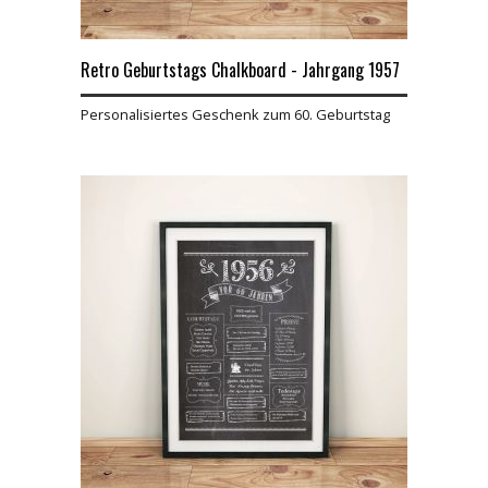
Retro Geburtstags Chalkboard - Jahrgang 1957
Personalisiertes Geschenk zum 60. Geburtstag