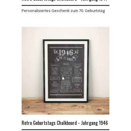
Personalisiertes Geschenk zum 70. Geburtstag
Retro Geburtstags Chalkboard - Jahrgang 1946