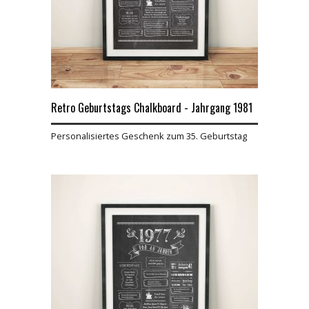
Retro Geburtstags Chalkboard - Jahrgang 1981
Personalisiertes Geschenk zum 35. Geburtstag