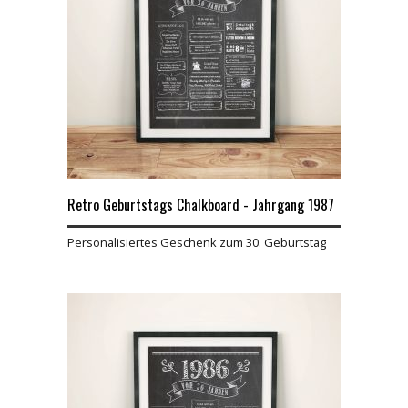
Retro Geburtstags Chalkboard - Jahrgang 1987
Personalisiertes Geschenk zum 30. Geburtstag