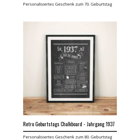
Personalisiertes Geschenk zum 70. Geburtstag
Retro Geburtstags Chalkboard - Jahrgang 1937
Personalisiertes Geschenk zum 80. Geburtstag