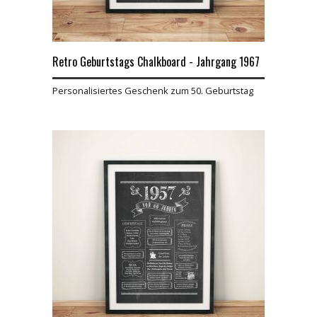
Retro Geburtstags Chalkboard - Jahrgang 1967
Personalisiertes Geschenk zum 50. Geburtstag