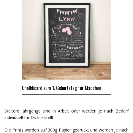
Chalkboard zum 1. Geburtstag für Mädchen
Weitere Jahrgänge sind in Arbeit oder werden je nach Bedarf
individuell für Dich erstellt.
Die Prints werden auf 300g Papier gedruckt und werden je nach