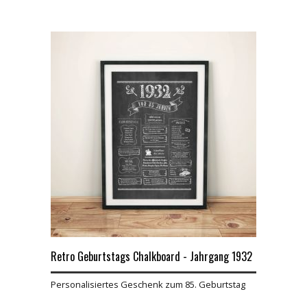
Retro Geburtstags Chalkboard - Jahrgang 1932
Personalisiertes Geschenk zum 85. Geburtstag