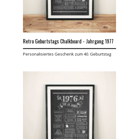
Retro Geburtstags Chalkboard - Jahrgang 1977
Personalisiertes Geschenk zum 40. Geburtstag