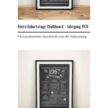
Retro Geburtstags Chalkboard - Jahrgang 1976
Personalisiertes Geschenk zum 40. Geburtstag