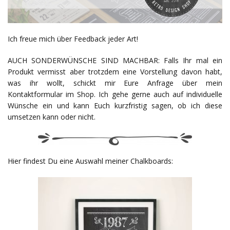
Ich freue mich über Feedback jeder Art!
AUCH SONDERWÜNSCHE SIND MACHBAR: Falls Ihr mal ein
Produkt vermisst aber trotzdem eine Vorstellung davon habt,
was ihr wollt, schickt mir Eure Anfrage über mein
Kontaktformular im Shop. Ich gehe gerne auch auf individuelle
Wünsche ein und kann Euch kurzfristig sagen, ob ich diese
umsetzen kann oder nicht.
Hier findest Du eine Auswahl meiner Chalkboards: