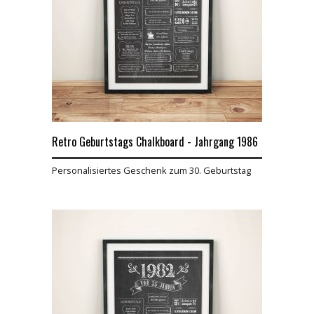
Retro Geburtstags Chalkboard - Jahrgang 1986
Personalisiertes Geschenk zum 30. Geburtstag