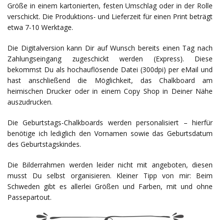
Größe in einem kartonierten, festen Umschlag oder in der Rolle
verschickt. Die Produktions- und Lieferzeit für einen Print beträgt
etwa 7-10 Werktage.
Die Digitalversion kann Dir auf Wunsch bereits einen Tag nach
Zahlungseingang zugeschickt werden (Express). Diese
bekommst Du als hochauflösende Datei (300dpi) per eMail und
hast anschließend die Möglichkeit, das Chalkboard am
heimischen Drucker oder in einem Copy Shop in Deiner Nähe
auszudrucken.
Die Geburtstags-Chalkboards werden personalisiert – hierfür
benötige ich lediglich den Vornamen sowie das Geburtsdatum
des Geburtstagskindes.
Die Bilderrahmen werden leider nicht mit angeboten, diesen
musst Du selbst organisieren. Kleiner Tipp von mir: Beim
Schweden gibt es allerlei Größen und Farben, mit und ohne
Passepartout.