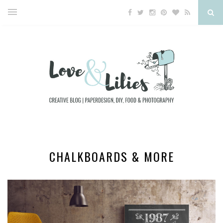
CHALKBOARDS & MORE