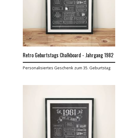
Retro Geburtstags Chalkboard - Jahrgang 1982
Personalisiertes Geschenk zum 35. Geburtstag