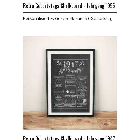
Retro Geburtstags Chalkboard - Jahrgang 1955
Personalisiertes Geschenk zum 60. Geburtstag
Retro Geburtstags Chalkboard - Jahrgang 1947