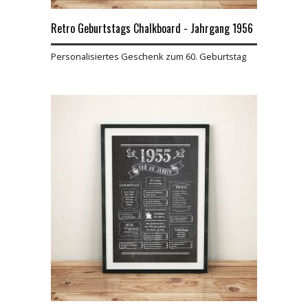
Retro Geburtstags Chalkboard - Jahrgang 1956
Personalisiertes Geschenk zum 60. Geburtstag