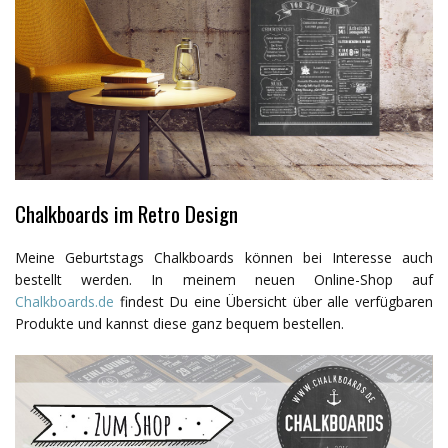
Chalkboards im Retro Design
Meine Geburtstags Chalkboards können bei Interesse auch
bestellt werden. In meinem neuen Online-Shop auf
Chalkboards.de
findest Du eine Übersicht über alle verfügbaren
Produkte und kannst diese ganz bequem bestellen.