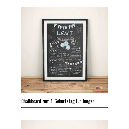
Chalkboard zum 1. Geburtstag für Jungen