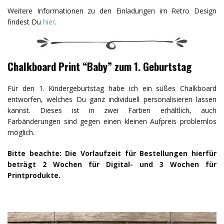
Weitere Informationen zu den Einladungen im Retro Design
findest Du
hier
.
Chalkboard Print “Baby” zum 1. Geburtstag
Für den 1. Kindergeburtstag habe ich ein süßes Chalkboard
entworfen, welches Du ganz individuell personalisieren lassen
kannst. Dieses ist in zwei Farben erhältlich, auch
Farbänderungen sind gegen einen kleinen Aufpreis problemlos
möglich.
Bitte beachte: Die Vorlaufzeit für Bestellungen hierfür
beträgt 2 Wochen für Digital- und 3 Wochen für
Printprodukte.