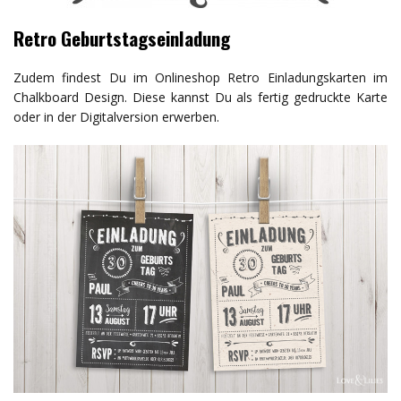
Retro Geburtstagseinladung
Zudem findest Du im Onlineshop Retro Einladungskarten im
Chalkboard Design. Diese kannst Du als fertig gedruckte Karte
oder in der Digitalversion erwerben.