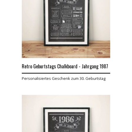
Retro Geburtstags Chalkboard - Jahrgang 1987
Personalisiertes Geschenk zum 30. Geburtstag