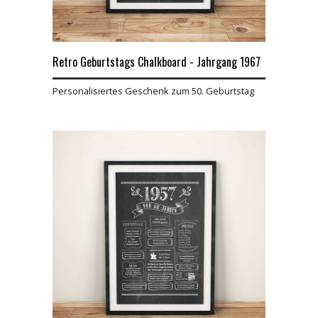
Retro Geburtstags Chalkboard - Jahrgang 1967
Personalisiertes Geschenk zum 50. Geburtstag