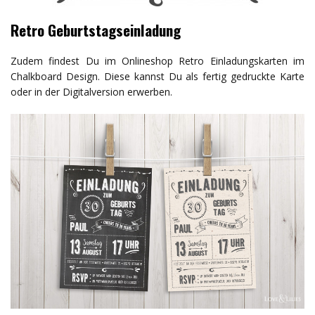
Retro Geburtstagseinladung
Zudem findest Du im Onlineshop Retro Einladungskarten im
Chalkboard Design. Diese kannst Du als fertig gedruckte Karte
oder in der Digitalversion erwerben.