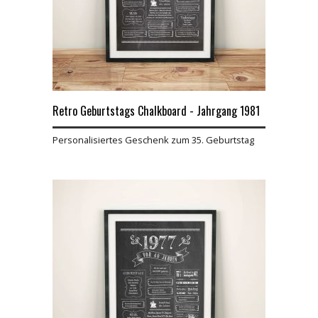
Retro Geburtstags Chalkboard - Jahrgang 1981
Personalisiertes Geschenk zum 35. Geburtstag