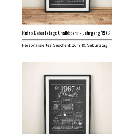
Retro Geburtstags Chalkboard - Jahrgang 1976
Personalisiertes Geschenk zum 40. Geburtstag