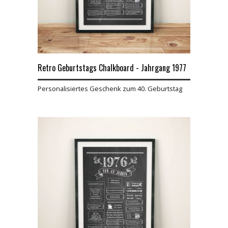
Retro Geburtstags Chalkboard - Jahrgang 1977
Personalisiertes Geschenk zum 40. Geburtstag