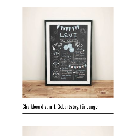
Chalkboard zum 1. Geburtstag für Jungen