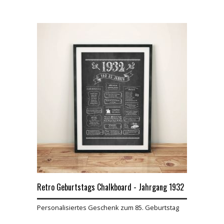
Retro Geburtstags Chalkboard - Jahrgang 1932
Personalisiertes Geschenk zum 85. Geburtstag