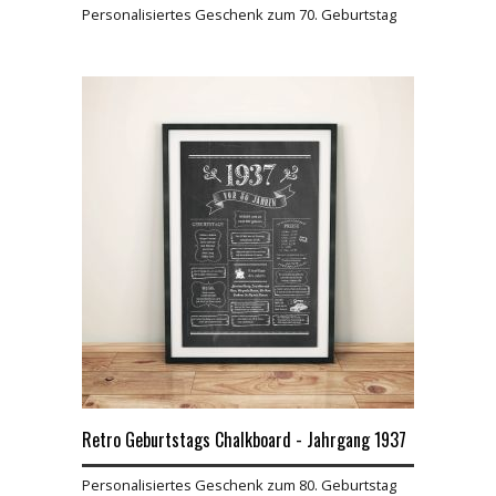
Personalisiertes Geschenk zum 70. Geburtstag
Retro Geburtstags Chalkboard - Jahrgang 1937
Personalisiertes Geschenk zum 80. Geburtstag