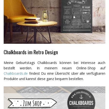
Chalkboards im Retro Design
Meine Geburtstags Chalkboards können bei Interesse auch
bestellt werden. In meinem neuen Online-Shop auf
Chalkboards.de
findest Du eine Übersicht über alle verfügbaren
Produkte und kannst diese ganz bequem bestellen.