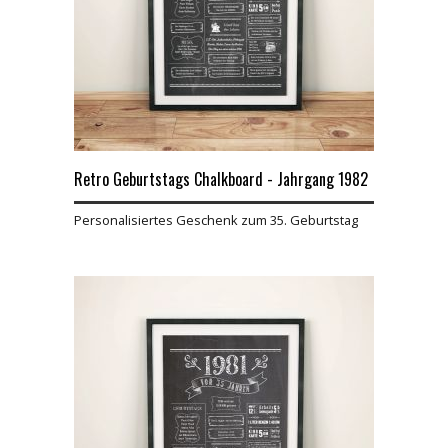
Retro Geburtstags Chalkboard - Jahrgang 1982
Personalisiertes Geschenk zum 35. Geburtstag