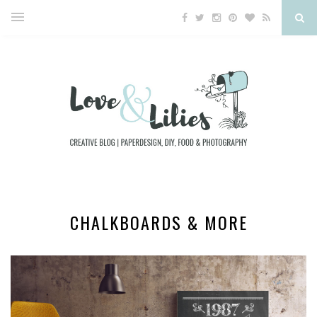
CHALKBOARDS & MORE