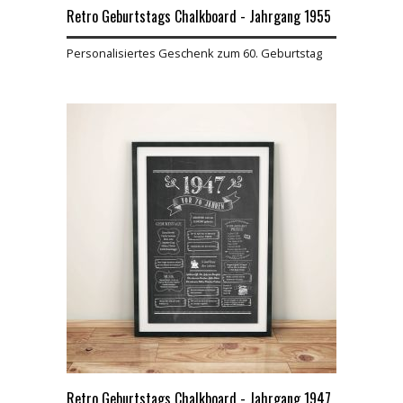
Retro Geburtstags Chalkboard - Jahrgang 1955
Personalisiertes Geschenk zum 60. Geburtstag
Retro Geburtstags Chalkboard - Jahrgang 1947