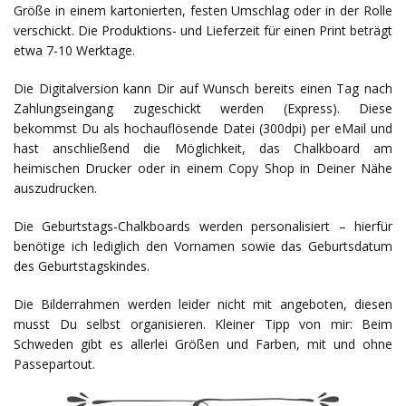
Größe in einem kartonierten, festen Umschlag oder in der Rolle
verschickt. Die Produktions- und Lieferzeit für einen Print beträgt
etwa 7-10 Werktage.
Die Digitalversion kann Dir auf Wunsch bereits einen Tag nach
Zahlungseingang zugeschickt werden (Express). Diese
bekommst Du als hochauflösende Datei (300dpi) per eMail und
hast anschließend die Möglichkeit, das Chalkboard am
heimischen Drucker oder in einem Copy Shop in Deiner Nähe
auszudrucken.
Die Geburtstags-Chalkboards werden personalisiert – hierfür
benötige ich lediglich den Vornamen sowie das Geburtsdatum
des Geburtstagskindes.
Die Bilderrahmen werden leider nicht mit angeboten, diesen
musst Du selbst organisieren. Kleiner Tipp von mir: Beim
Schweden gibt es allerlei Größen und Farben, mit und ohne
Passepartout.