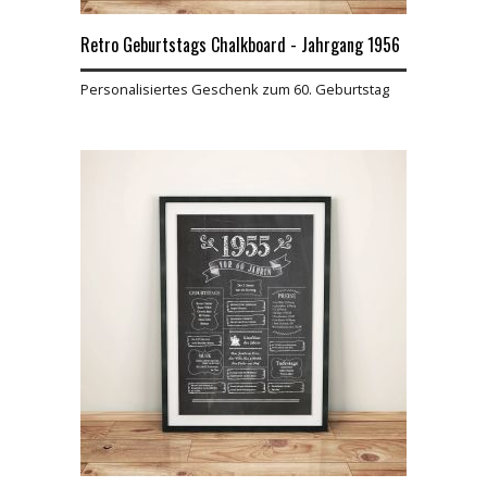
Retro Geburtstags Chalkboard - Jahrgang 1956
Personalisiertes Geschenk zum 60. Geburtstag