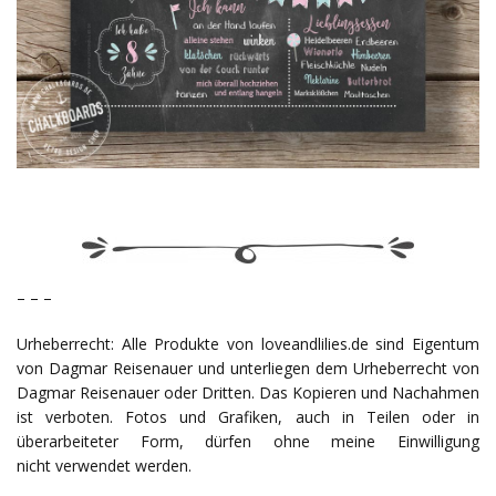
– – –
Urheberrecht: Alle Produkte von loveandlilies.de sind Eigentum
von Dagmar Reisenauer und unterliegen dem Urheberrecht von
Dagmar Reisenauer oder Dritten. Das Kopieren und Nachahmen
ist verboten. Fotos und Grafiken, auch in Teilen oder in
überarbeiteter Form, dürfen ohne meine Einwilligung
nicht verwendet werden.