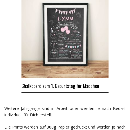
Chalkboard zum 1. Geburtstag für Mädchen
Weitere Jahrgänge sind in Arbeit oder werden je nach Bedarf
individuell für Dich erstellt.
Die Prints werden auf 300g Papier gedruckt und werden je nach