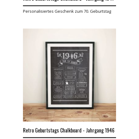
Personalisiertes Geschenk zum 70. Geburtstag
Retro Geburtstags Chalkboard - Jahrgang 1946