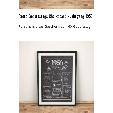
Retro Geburtstags Chalkboard - Jahrgang 1957
Personalisiertes Geschenk zum 60. Geburtstag