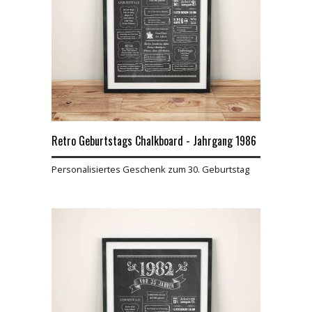
Retro Geburtstags Chalkboard - Jahrgang 1986
Personalisiertes Geschenk zum 30. Geburtstag