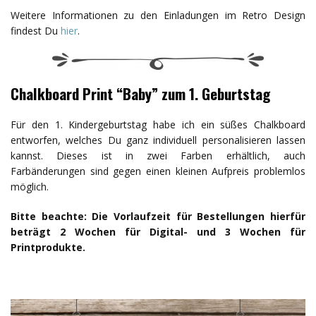
Weitere Informationen zu den Einladungen im Retro Design
findest Du
hier
.
Chalkboard Print “Baby” zum 1. Geburtstag
Für den 1. Kindergeburtstag habe ich ein süßes Chalkboard
entworfen, welches Du ganz individuell personalisieren lassen
kannst. Dieses ist in zwei Farben erhältlich, auch
Farbänderungen sind gegen einen kleinen Aufpreis problemlos
möglich.
Bitte beachte: Die Vorlaufzeit für Bestellungen hierfür
beträgt 2 Wochen für Digital- und 3 Wochen für
Printprodukte.